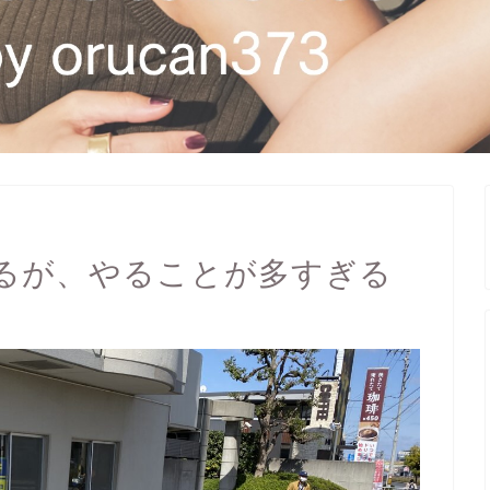
るが、やることが多すぎる