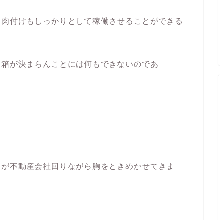
、肉付けもしっかりとして稼働させることができる
・
、箱が決まらんことには何もできないのであ
すが不動産会社回りながら胸をときめかせてきま