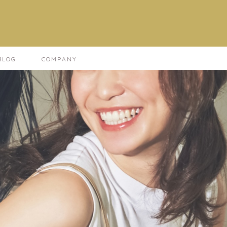
LOG
COMPANY