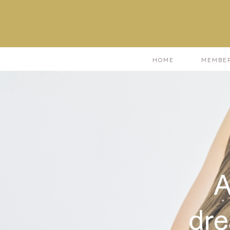
HOME
MEMBE