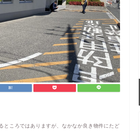
。
いるところではありますが、なかなか良き物件にたど