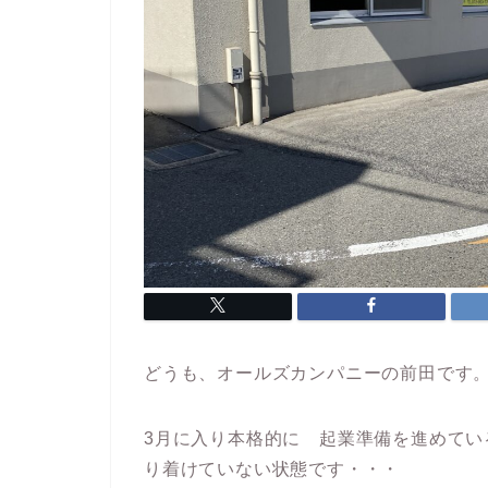
どうも、オールズカンパニーの前田です
3月に入り本格的に 起業準備を進めて
り着けていない状態です・・・