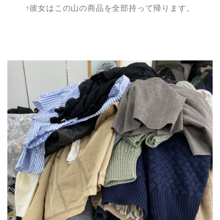
↑彼女はこの山の商品を全部持って帰ります。