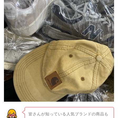
皆さんが知っている人気ブランドの商品も