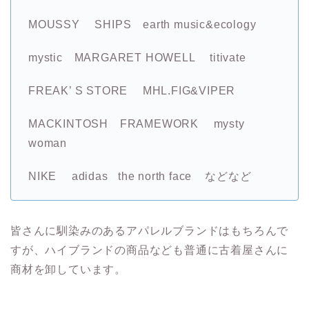
MOUSSY SHIPS earth music&ecology
mystic MARGARET HOWELL titivate
FREAK’ S STORE MHL.FIG&VIPER
MACKINTOSH FRAMEWORK mysty
woman
NIKE adidas the north face などなど
皆さんに馴染みのあるアパレルブランドはもちろんで
すが、ハイブランドの商品なども普通に古着屋さんに
商材を卸しています。