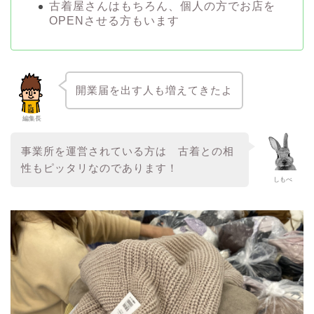
古着屋さんはもちろん、個人の方でお店を
OPENさせる方もいます
開業届を出す人も増えてきたよ
編集長
事業所を運営されている方は 古着との相
性もピッタリなのであります！
しもべ