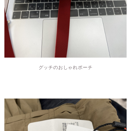
グッチのおしゃれポーチ