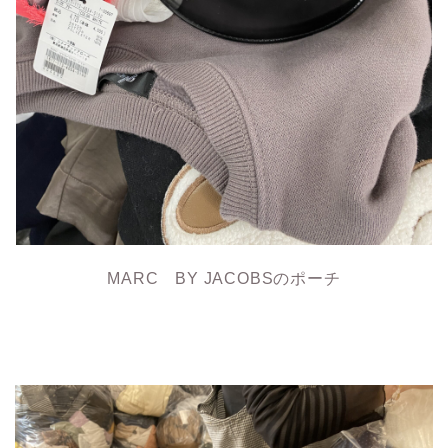
MARC BY JACOBSのポーチ