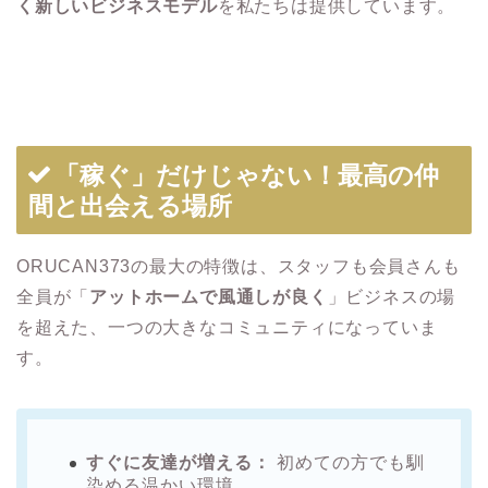
く新しいビジネスモデル
を私たちは提供しています。
「稼ぐ」だけじゃない！最高の仲
間と出会える場所
ORUCAN373の最大の特徴は、スタッフも会員さんも
全員が「
アットホームで風通しが良く
」ビジネスの場
を超えた、一つの大きなコミュニティになっていま
す。
すぐに友達が増える：
初めての方でも馴
染める温かい環境