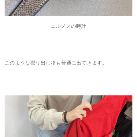
エルメスの時計
このような掘り出し物も普通に出てきます。