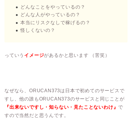
どんなことをやっているの？
どんな人がやっているの？
本当にリスクなしで稼げるの？
怪しくないの？
っていう
イメージ
があるかと思います （苦笑）
なぜなら、ORUCAN373は日本で初めてのサービスで
すし、他の誰もORUCAN373のサービスと同じことが
『出来ないですし・
知らない・見たことないわけ』
で
すので当然だと思うんです。