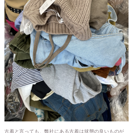
古着と言っても、弊社にある古着は状態の良いものが