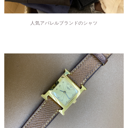
人気アパレルブランドのシャツ