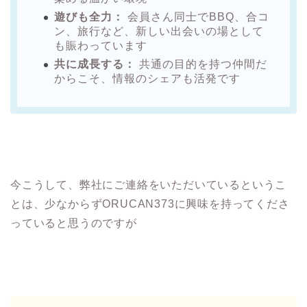
遊びも全力：
会員さん同士でBBQ、合コ
ン、旅行など、新しい出会いの場として
も賑わっています
共に成長する：
共通の目的を持つ仲間だ
からこそ、情報のシェアも活発です
今こうして、弊社にご連絡をいただいているというこ
とは、少なからずORUCAN373に興味を持ってくださ
っていると思うのですが