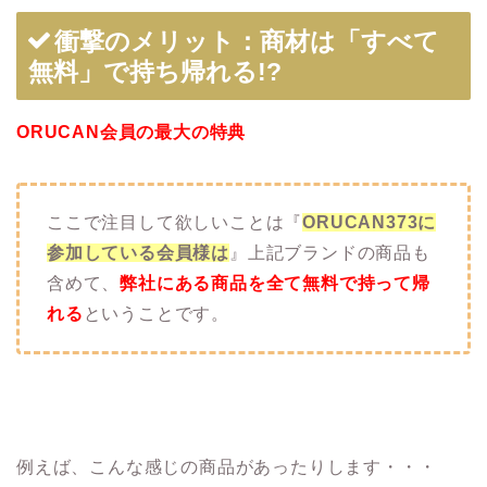
衝撃のメリット：商材は「すべて
無料」で持ち帰れる!?
ORUCAN会員の最大の特典
ここで注目して欲しいことは『
ORUCAN373に
参加している会員様は
』上記ブランドの商品も
含めて、
弊社にある商品を全て無料で持って帰
れる
ということです。
例えば、こんな感じの商品があったりします・・・