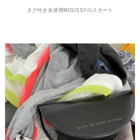
タグ付き未使用MOUSSYのスカート