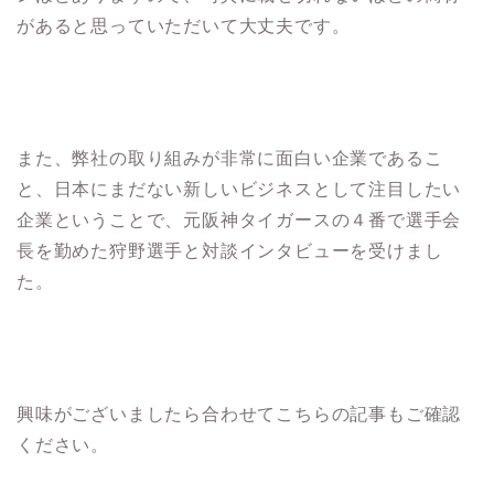
があると思っていただいて大丈夫です。
また、弊社の取り組みが非常に面白い企業であるこ
と、日本にまだない新しいビジネスとして注目したい
企業ということで、元阪神タイガースの４番で選手会
長を勤めた狩野選手と対談インタビューを受けまし
た。
興味がございましたら合わせてこちらの記事もご確認
ください。