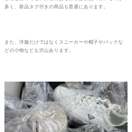
多く、新品タグ付きの商品も普通にあります。
また、洋服だけではなくスニーカーや帽子やバックな
どの小物なども沢山あります。