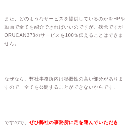
また、どのようなサービスを提供しているのかをHPや
動画で全てを紹介できればいいのですが、残念ですが
ORUCAN373のサービスを100％伝えることはできま
せん。
なぜなら、弊社事務所内は秘匿性の高い部分がありま
すので、全てを公開することができないからです。
ですので、
ぜ
ひ弊社の事務所に足を運んでいただき