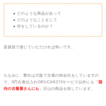
どのような商品があって
どのようなことをして
何をしているのか？
直接肌で感じていただければ幸いです。
ちなみに、弊社は大阪で古着の卸会社をしていますの
で、0円古着仕入れORUCAN373サービス以外にも『
国
内の古着屋さんにも
』沢山の商品を卸しています。