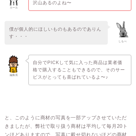
沢山あるのよね〜
カール
僕が個人的にほしいものもあるのでありん
す・・・
しもべ
自分でPICKして気に入った商品は業者価
格で購入することもできるので、そのサー
編集長
ビスがとっても喜ばれているよ〜♪
と、このように商材の写真を一部アップさせていただ
きましたが、弊社で取り扱う商材は平均して毎月20ト
ンほどありますので、写真に載せ切れないほどの商材