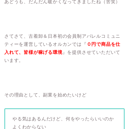
あどうも、だんだん暖かくなってきましたね（苦笑）
さてさて、古着卸＆日本初の会員制アパレルコミュニ
ティーを運営しているオルカンでは『
０円で商品を仕
入れて、皆様が稼げる環境
』を提供させていただいて
います。
その理由として、副業を始めたいけど
やる気はあるんだけど、何をやったらいいのか
よくわからない