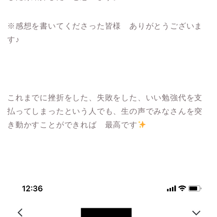
※感想を書いてくださった皆様 ありがとうございま
す♪
これまでに挫折をした、失敗をした、いい勉強代を支
払ってしまったという人でも、生の声でみなさんを突
き動かすことができれば 最高です