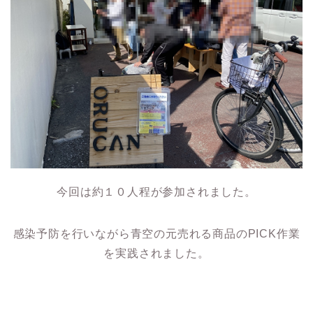
今回は約１０人程が参加されました。
感染予防を行いながら青空の元売れる商品のPICK作業
を実践されました。