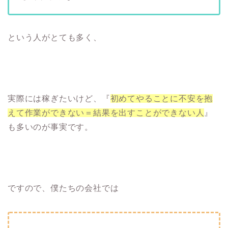
という人がとても多く、
実際には稼ぎたいけど、『
初めてやることに不安を抱
えて作業ができない＝結果を出すことができない人
』
も多いのが事実です。
ですので、僕たちの会社では