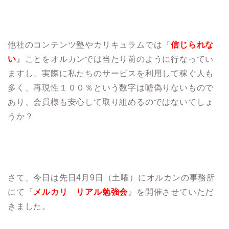
他社のコンテンツ塾やカリキュラムでは『
信じられな
い
』ことをオルカンでは当たり前のように行なってい
ますし、実際に私たちのサービスを利用して稼ぐ人も
多く、再現性１００％という数字は嘘偽りないもので
あり、会員様も安心して取り組めるのではないでしょ
うか？
さて、今日は先日4月9日（土曜）にオルカンの事務所
にて『
メルカリ リアル勉強会
』を開催させていただ
きました。