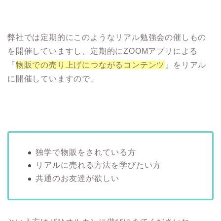
弊社では定期的にこのようなリアル勉強会の催しもの
を開催していますし、定期的にZOOMアプリによる
『
物販での売り上げにつながるコンテンツ
』をリアル
に開催していますので、
独学で物販をされている方
リアルに売れる方法を学びたい方
共通のお友達が欲しい