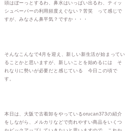
頭はぼーっとするわ、鼻水はいっぱい出るわ、ティッ
シュペーパーの利用頻度えぐない？苦笑 って感じで
すが、みなさん鼻平気？ですか・・・
そんなこんなで4月を迎え、新しい新生活が始まってい
ることかと思いますが、新しいことを始めるには そ
れなりに勢いが必要だと感じている 今日この頃で
す。
本日は、大阪で古着卸をやっているorucan373の紹介
をしながら、メルカリなどで売れやすい商品をいくつ
かピックアップしていきたいと思いますので、これか