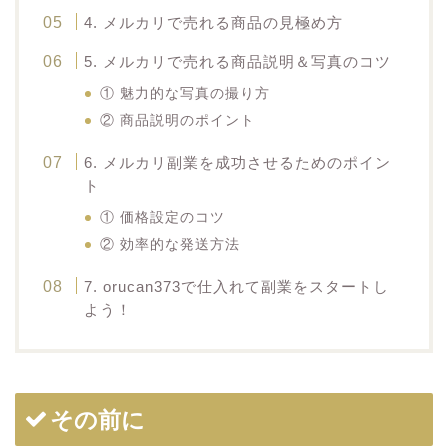
4. メルカリで売れる商品の見極め方
5. メルカリで売れる商品説明＆写真のコツ
① 魅力的な写真の撮り方
② 商品説明のポイント
6. メルカリ副業を成功させるためのポイン
ト
① 価格設定のコツ
② 効率的な発送方法
7. orucan373で仕入れて副業をスタートし
よう！
その前に