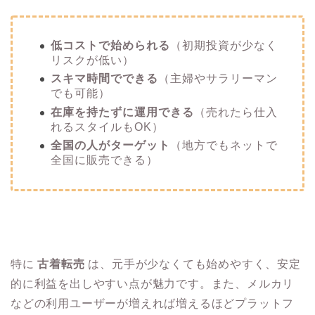
低コストで始められる
（初期投資が少なく
リスクが低い）
スキマ時間でできる
（主婦やサラリーマン
でも可能）
在庫を持たずに運用できる
（売れたら仕入
れるスタイルもOK）
全国の人がターゲット
（地方でもネットで
全国に販売できる）
特に
古着転売
は、元手が少なくても始めやすく、安定
的に利益を出しやすい点が魅力です。また、メルカリ
などの利用ユーザーが増えれば増えるほどプラットフ