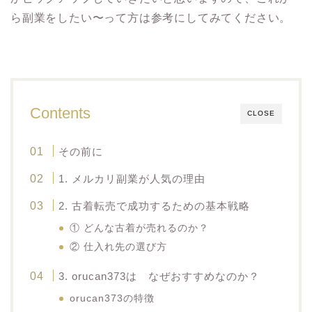
ら副業をしたい〜って方は参考にしてみてください。
Contents
CLOSE
その前に
1. メルカリ副業が人気の理由
2. 古着転売で成功するための基本戦略
① どんな古着が売れるのか？
② 仕入れ先の選び方
3. orucan373は なぜおすすめなのか？
orucan373の特徴