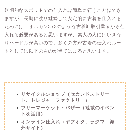
短期的なスポットでの仕入れは簡単に行うことはでき
ますが、長期に渡り継続して安定的に古着を仕入れる
ためには、オルカン373のような古着卸取引業者から仕
入れる必要があると思いますが、素人の人にはいきな
りハードルが高いので、多くの方が古着の仕入れルー
トとしては以下のものが当てはまると思います。
リサイクルショップ（セカンドストリー
ト、トレジャーファクトリー）
フリーマーケット・バザー（地域のイベン
トを活用）
オンライン仕入れ（ヤフオク、ラクマ、海
外サイト）