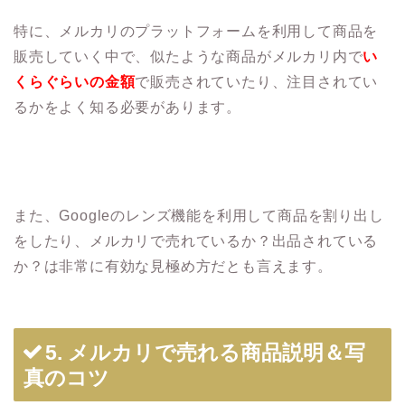
特に、メルカリのプラットフォームを利用して商品を
販売していく中で、似たような商品がメルカリ内で
い
くらぐらいの金額
で販売されていたり、注目されてい
るかをよく知る必要があります。
また、Googleのレンズ機能を利用して商品を割り出し
をしたり、メルカリで売れているか？出品されている
か？は非常に有効な見極め方だとも言えます。
5. メルカリで売れる商品説明＆写
真のコツ