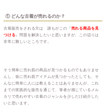
① どんな古着が売れるのか？
古着販売をされる方は 誰もがこの『
売れる商品を見
つける
』問題を解決したいと思いますが、この辺りは
非常に難しいところです。
そう簡単に売れ筋の商品が見つかるものでもありませ
んし、仮に売れ筋アイテムが見つかったとしても、そ
んなに簡単に人には教えることはありませんが、これ
までの実践的な販売を通じて、筆者が感じているメル
カリで売れやすい古着のジャンルを少しだけ紹介した
いと思います。