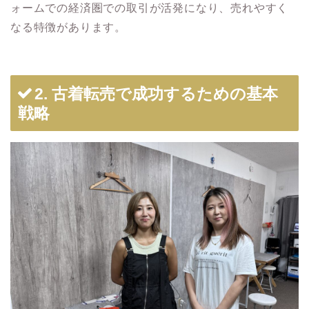
ォームでの経済圏での取引が活発になり、売れやすく
なる特徴があります。
2. 古着転売で成功するための基本
戦略