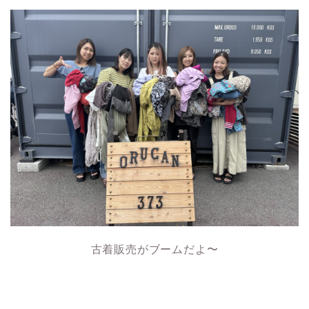
古着販売がブームだよ〜