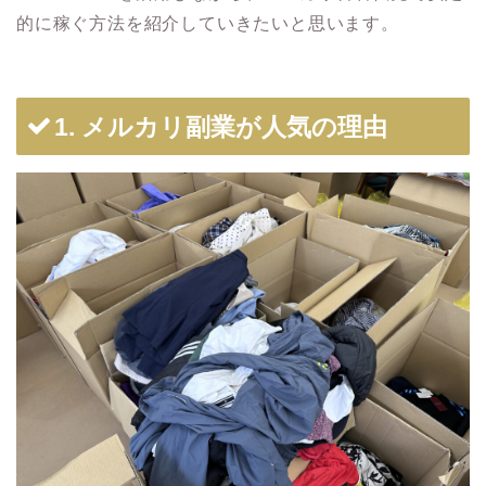
的に稼ぐ方法を紹介していきたいと思います。
1. メルカリ副業が人気の理由