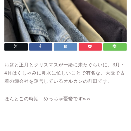
お盆と正月とクリスマスが一緒に来たぐらいに、3月・
4月はくしゃみに鼻水に忙しいことで有名な、大阪で古
着の卸会社を運営しているオルカンの前田です。
ほんとこの時期 めっちゃ憂鬱ですww