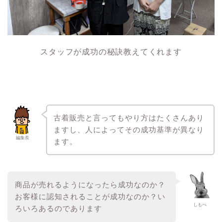
スタッフが成功の秘訣教えてくれます
古着販売と言ってもやり方はたくさんあり
ますし、人によってその成功基準が異なり
編集長
ます。
商品が売れるようになったら成功なのか？
お客様に認知されることが成功なのか？い
しもべ
ろいろあるのであります