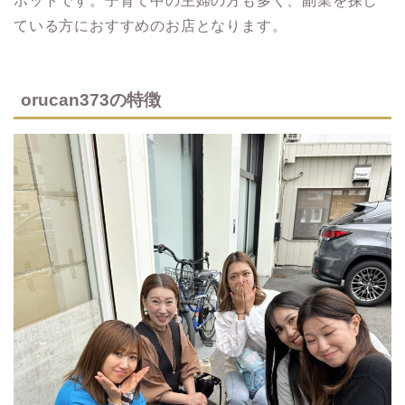
ポットです。子育て中の主婦の方も多く、副業を探し
ている方におすすめのお店となります。
orucan373の特徴