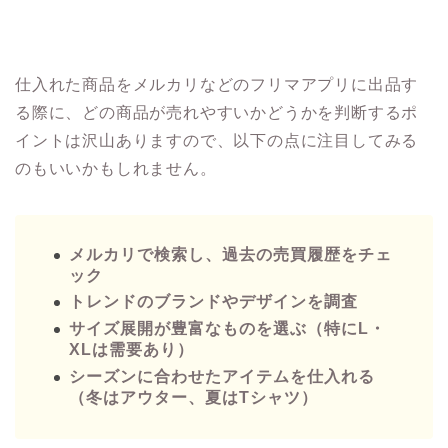
仕入れた商品をメルカリなどのフリマアプリに出品す
る際に、どの商品が売れやすいかどうかを判断するポ
イントは沢山ありますので、以下の点に注目してみる
のもいいかもしれません。
メルカリで検索し、過去の売買履歴をチェ
ック
トレンドのブランドやデザインを調査
サイズ展開が豊富なものを選ぶ（特にL・
XLは需要あり）
シーズンに合わせたアイテムを仕入れる
（冬はアウター、夏はTシャツ）