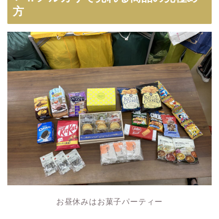
方
お昼休みはお菓子パーティー