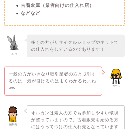
古着倉庫（業者向けの仕入れ店）
などなど
多くの方がリサイクルショップやネットで
の仕入れをしているのであります！
しもべ
一般の方がいきなり取引業者の方と取引す
るのは 気が引けるのはよくわかるわよね
カール
ww
オルカンは素人の方でも参加しやすい環境
が整っていますので、古着販売を始める方
編集長
にはうってつけの仕入れ先となっています