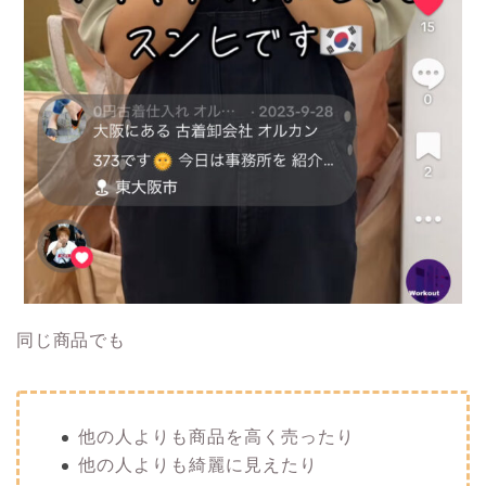
同じ商品でも
他の人よりも商品を高く売ったり
他の人よりも綺麗に見えたり