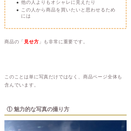
他の人よりもオシャレに見えたり
この人から商品を買いたいと思わせるため
には
商品の「
見せ方
」も非常に重要です。
このことは単に写真だけではなく、商品ページ全体も
含んでいます。
① 魅力的な写真の撮り方