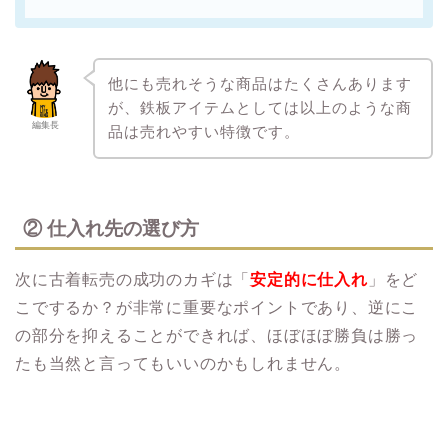
他にも売れそうな商品はたくさんあります
が、鉄板アイテムとしては以上のような商
編集長
品は売れやすい特徴です。
② 仕入れ先の選び方
次に古着転売の成功のカギは「
安定的に仕入れ
」をど
こでするか？が非常に重要なポイントであり、逆にこ
の部分を抑えることができれば、ほぼほぼ勝負は勝っ
たも当然と言ってもいいのかもしれません。