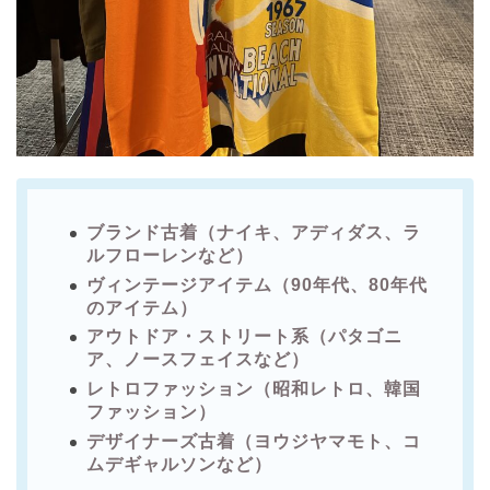
ブランド古着（ナイキ、アディダス、ラ
ルフローレンなど）
ヴィンテージアイテム（90年代、80年代
のアイテム）
アウトドア・ストリート系（パタゴニ
ア、ノースフェイスなど）
レトロファッション（昭和レトロ、韓国
ファッション）
デザイナーズ古着（ヨウジヤマモト、コ
ムデギャルソンなど）