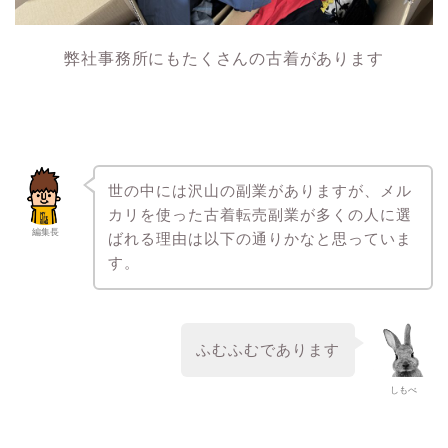
弊社事務所にもたくさんの古着があります
世の中には沢山の副業がありますが、メル
カリを使った古着転売副業が多くの人に選
編集長
ばれる理由は以下の通りかなと思っていま
す。
ふむふむであります
しもべ