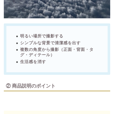
明るい場所で撮影する
シンプルな背景で清潔感を出す
複数の角度から撮影（正面・背面・タ
グ・ディテール）
生活感を消す
② 商品説明のポイント