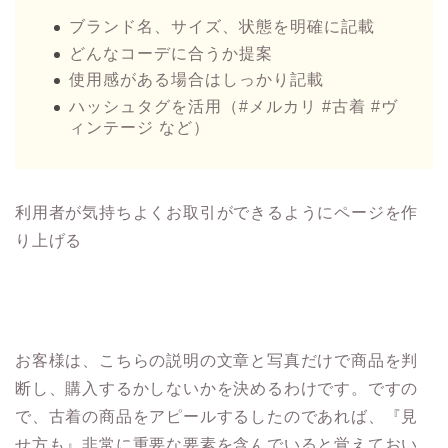
ブランド名、サイズ、状態を明確に記載
どんなコーデに合うか提案
使用感がある場合はしっかり記載
ハッシュタグを活用（#メルカリ #古着 #ヴ
ィンテージ など）
利用者が気持ちよくお取引ができるようにページを作
り上げる
お客様は、こちらの説明の文章と写真だけで商品を判
断し、購入するかしないかを決めるわけです。ですの
で、古着の商品をアピールするしたのであれば、『見
せ方も』非常に重要な要素を含んでいると覚えておい