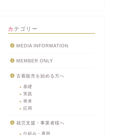
カテゴリー
MEDIA INFORMATION
MEMBER ONLY
古着販売を始める方へ
基礎
実践
将来
応用
就労支援・事業者様へ
仕組み・運用