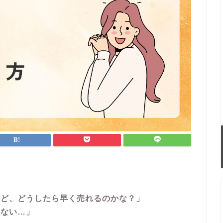
けど、どうしたら早く売れるのかな？」
らない…」