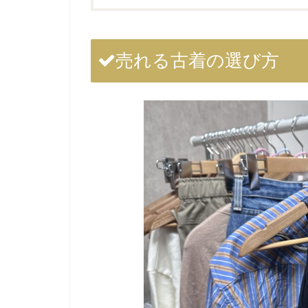
売れる古着の選び方