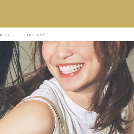
LOG
COMPANY