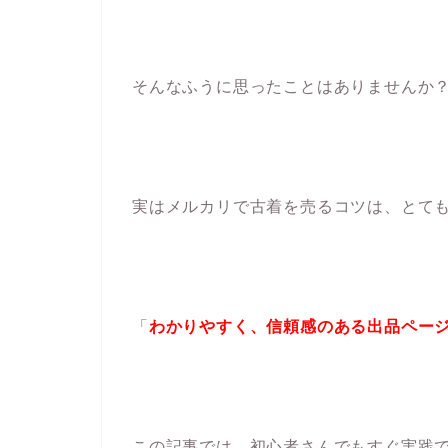
そんなふうに思ったことはありませんか
実はメルカリで古着を売るコツは、とて
「
わかりやすく、信頼感のある出品ペー
この記事では、初心者さんでもすぐ実践