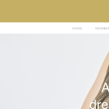
HOME
MEMBE