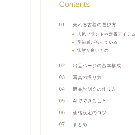
Contents
売れる古着の選び方
人気ブランドや定番アイテ
季節感が合っている
状態が良いもの
出品ページの基本構成
写真の撮り方
商品説明文の作り方
AIでできること
価格設定のコツ
まとめ