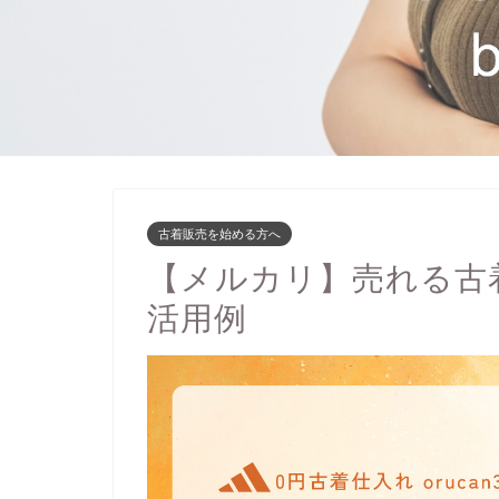
古着販売を始める方へ
【メルカリ】売れる古
活用例