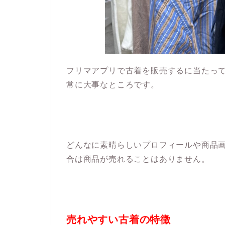
フリマアプリで古着を販売するに当たっ
常に大事なところです。
どんなに素晴らしいプロフィールや商品
合は商品が売れることはありません。
売れやすい古着の特徴