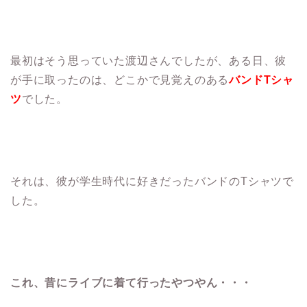
最初はそう思っていた渡辺さんでしたが、ある日、彼
が手に取ったのは、どこかで見覚えのある
バンドTシャ
ツ
でした。
それは、彼が学生時代に好きだったバンドのTシャツで
した。
これ、昔にライブに着て行ったやつやん・・・