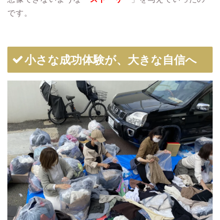
です。
小さな成功体験が、大きな自信へ