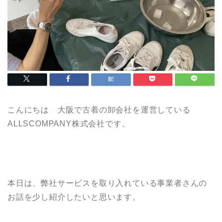
こんにちは 大阪で古着の卸会社を運営している
ALLSCOMPANY株式会社です。
本日は、弊社サービスを取り入れている事業者さんの
お話を少し紹介したいと思います。