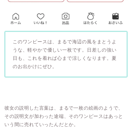
このワンピースは、まるで海辺の風をまとうよ
うな、軽やかで優しい一枚です。日差しの強い
日も、これを着れば心まで涼しくなります。夏
のお出かけにぜひ。
彼女の説明した言葉は、まるで一枚の絵画のようで、
その説明文が加わった途端、そのワンピースはあっと
いう間に売れていったんだとか。