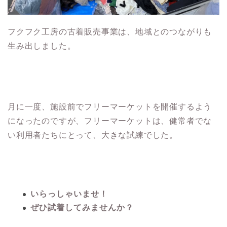
フクフク工房の古着販売事業は、地域とのつながりも
生み出しました。
月に一度、施設前でフリーマーケットを開催するよう
になったのですが、フリーマーケットは、健常者でな
い利用者たちにとって、大きな試練でした。
いらっしゃいませ！
ぜひ試着してみませんか？