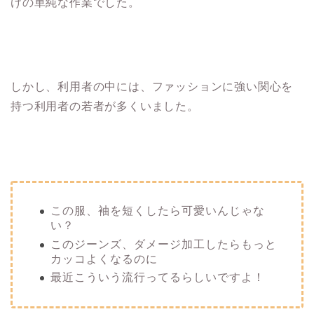
けの単純な作業でした。
しかし、利用者の中には、ファッションに強い関心を
持つ利用者の若者が多くいました。
この服、袖を短くしたら可愛いんじゃな
い？
このジーンズ、ダメージ加工したらもっと
カッコよくなるのに
最近こういう流行ってるらしいですよ！