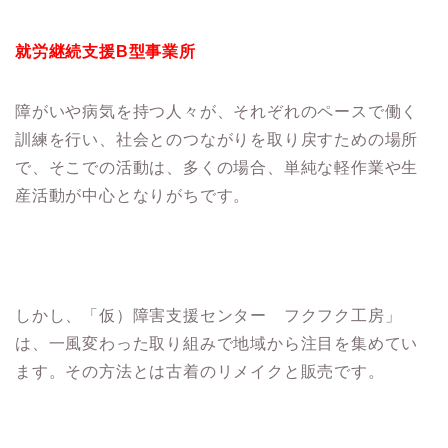
就労継続支援B型事業所
障がいや病気を持つ人々が、それぞれのペースで働く
訓練を行い、社会とのつながりを取り戻すための場所
で、そこでの活動は、多くの場合、単純な軽作業や生
産活動が中心となりがちです。
しかし、「仮）障害支援センター フクフク工房」
は、一風変わった取り組みで地域から注目を集めてい
ます。その方法とは古着のリメイクと販売です。