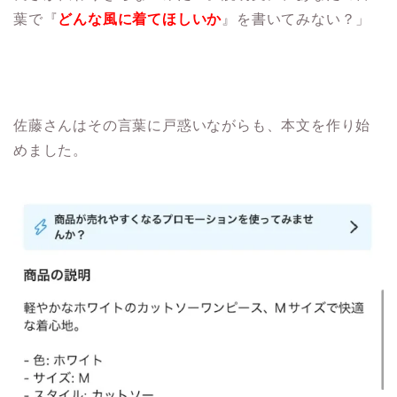
葉で『
どんな風に着てほしいか
』を書いてみない？」
佐藤さんはその言葉に戸惑いながらも、本文を作り始
めました。