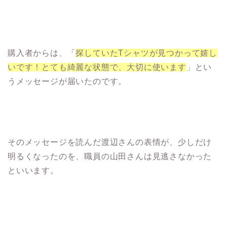
購入者からは、「
探していたTシャツが見つかって嬉し
いです！とても綺麗な状態で、大切に使います
」とい
うメッセージが届いたのです。
そのメッセージを読んだ渡辺さんの表情が、少しだけ
明るくなったのを、職員の山田さんは見逃さなかった
といいます。