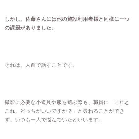
しかし、佐藤さんには他の施設利用者様と同様に一つ
の課題がありました。
それは、人前で話すことです。
撮影に必要な小道具や服を選ぶ際も、職員に「これと
これ、どっちがいいですか？」と尋ねることができ
ず、いつも一人で悩んでいたといいます。