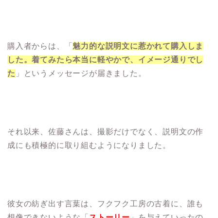
購入者からは、「
魅力的な説明文に惹かれて購入しま
した。着てみたら本当に軽やかで、イメージ通りでし
た
」というメッセージが届きました。
それ以来、佐藤さんは、撮影だけでなく、説明文の作
成にも積極的に取り組むようになりました。
彼女の紡ぎ出す言葉は、フクフク工房の古着に、誰も
想像できないような「
ストーリー
」を与えていったの