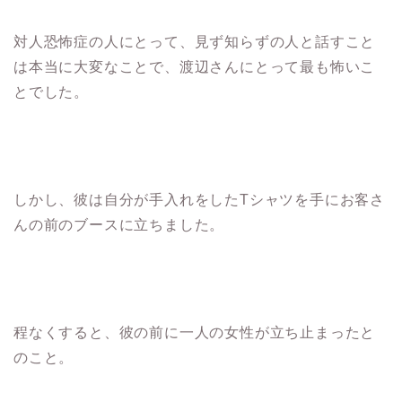
対人恐怖症の人にとって、見ず知らずの人と話すこと
は本当に大変なことで、渡辺さんにとって最も怖いこ
とでした。
しかし、彼は自分が手入れをしたTシャツを手にお客さ
んの前のブースに立ちました。
程なくすると、彼の前に一人の女性が立ち止まったと
のこと。