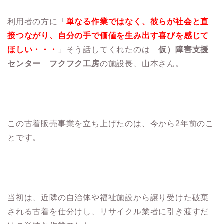
利用者の方に「
単なる作業ではなく、彼らが社会と直
接つながり、自分の手で価値を生み出す喜びを感じて
ほしい・・・
」そう話してくれたのは
仮）障害支援
センター フクフク工房
の施設長、山本さん。
この古着販売事業を立ち上げたのは、今から2年前のこ
とです。
当初は、近隣の自治体や福祉施設から譲り受けた破棄
される古着を仕分けし、リサイクル業者に引き渡すだ