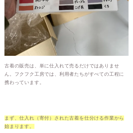
古着の販売は、単に仕入れて売るだけではありませ
ん。フクフク工房では、利用者たちがすべての工程に
携わっています。
まず、仕入れ（寄付）された古着を仕分ける作業から
始まります。