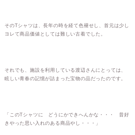
そのTシャツは、長年の時を経て色褪せし、首元は少し
ヨレて商品価値としては難しい古着でした。
それでも、施設を利用している渡辺さんにとっては、
眩しい青春の記憶が詰まった宝物の品だったのです。
「このTシャツに どうにかできへんかな・・・ 昔好
きやった思い入れのある商品やし・・・」