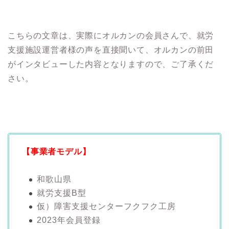
こちらの文章は、実際にオルカンの会員さんで、就労
支援施設運営者様の声を直接聞いて、オルカンの前田
がインタビューした内容となりますので、ご了承くだ
さい。
【事業者モデル】
和歌山県
就労支援B型
仮）障害支援センターフクフク工房
2023年会員登録