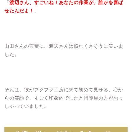
「
渡辺さん、すごいね！あなたの作業が、誰かを喜ば
せたんだよ！
」
山田さんの言葉に、渡辺さんは照れくさそうに笑いま
した。
それは、彼がフクフク工房に来て初めて見せる、心か
らの笑顔で、すごく印象的でしたと指導員の方がおっ
しゃっていました。