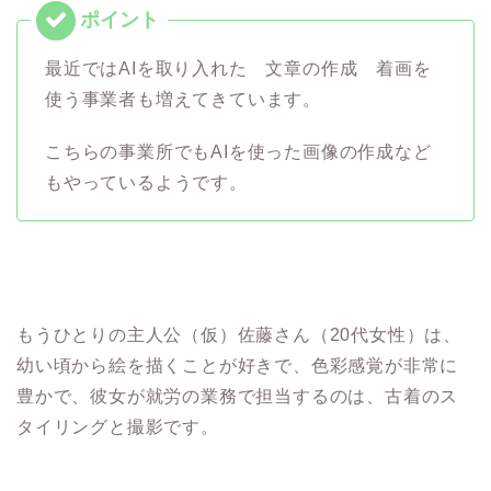
最近ではAIを取り入れた 文章の作成 着画を
使う事業者も増えてきています。
こちらの事業所でもAIを使った画像の作成など
もやっているようです。
もうひとりの主人公（仮）佐藤さん（20代女性）は、
幼い頃から絵を描くことが好きで、色彩感覚が非常に
豊かで、彼女が就労の業務で担当するのは、古着のス
タイリングと撮影です。