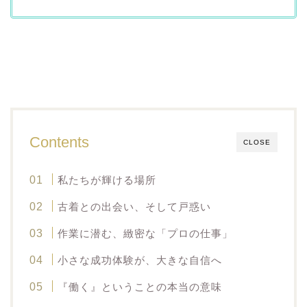
Contents
CLOSE
私たちが輝ける場所
古着との出会い、そして戸惑い
作業に潜む、緻密な「プロの仕事」
小さな成功体験が、大きな自信へ
『働く』ということの本当の意味