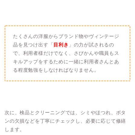
たくさんの洋服からブランド物やヴィンテージ
品を見つけ出す「
目利き
」の力が試されるの
で、利用者様だけでなく、さびかんや職員もス
キルアップをするために一緒に利用者さんとあ
る程度勉強をしなければなりません。
次に、検品とクリーニングでは、シミやほつれ、ボタ
ンの欠損などを丁寧にチェックし、必要に応じて修繕
します。