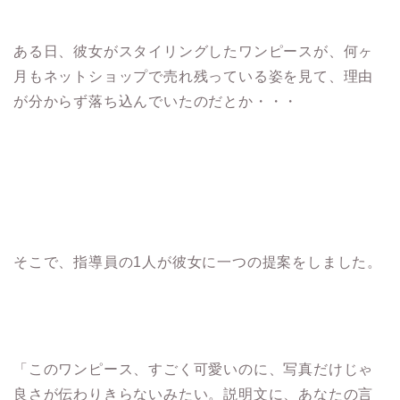
ある日、彼女がスタイリングしたワンピースが、何ヶ
月もネットショップで売れ残っている姿を見て、理由
が分からず落ち込んでいたのだとか・・・
そこで、指導員の1人が彼女に一つの提案をしました。
「このワンピース、すごく可愛いのに、写真だけじゃ
良さが伝わりきらないみたい。説明文に、あなたの言