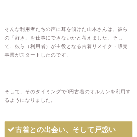
そんな利用者たちの声に耳を傾けた山本さんは、彼ら
の「好き」を仕事にできないかと考えました。そし
て、彼ら（利用者）が主役となる古着リメイク・販売
事業がスタートしたのです。
そして、そのタイミングで0円古着のオルカンを利用す
るようになりました。
古着との出会い、そして戸惑い