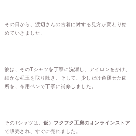
その日から、渡辺さんの古着に対する見方が変わり始
めていきました。
彼は、そのTシャツを丁寧に洗濯し、アイロンをかけ、
細かな毛玉を取り除き、そして、少しだけ色褪せた箇
所を、布用ペンで丁寧に補修しました。
そのTシャツは、
仮）フクフク工房のオンラインストア
で販売され、すぐに売れました。