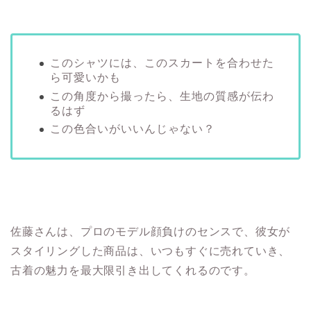
このシャツには、このスカートを合わせた
ら可愛いかも
この角度から撮ったら、生地の質感が伝わ
るはず
この色合いがいいんじゃない？
佐藤さんは、プロのモデル顔負けのセンスで、彼女が
スタイリングした商品は、いつもすぐに売れていき、
古着の魅力を最大限引き出してくれるのです。