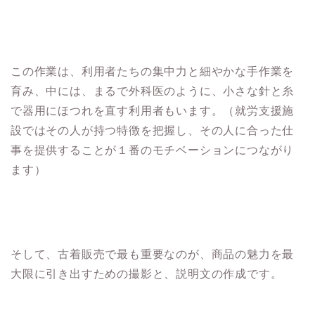
この作業は、利用者たちの集中力と細やかな手作業を
育み、中には、まるで外科医のように、小さな針と糸
で器用にほつれを直す利用者もいます。（就労支援施
設ではその人が持つ特徴を把握し、その人に合った仕
事を提供することが１番のモチベーションにつながり
ます）
そして、古着販売で最も重要なのが、商品の魅力を最
大限に引き出すための撮影と、説明文の作成です。