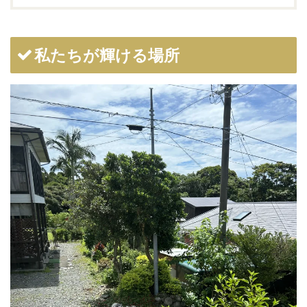
私たちが輝ける場所