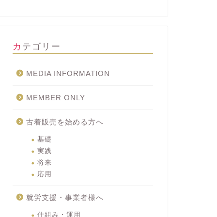
カテゴリー
MEDIA INFORMATION
MEMBER ONLY
古着販売を始める方へ
基礎
実践
将来
応用
就労支援・事業者様へ
仕組み・運用