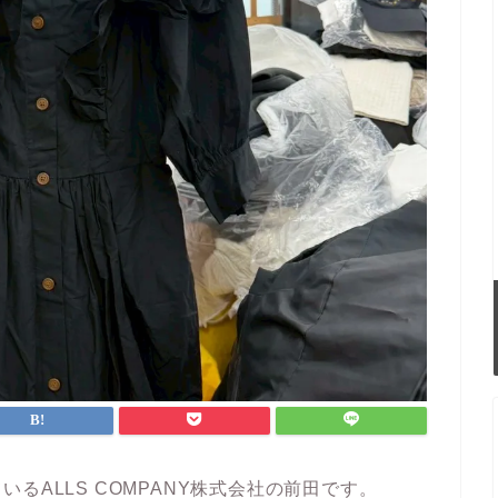
るALLS COMPANY株式会社の前田です。