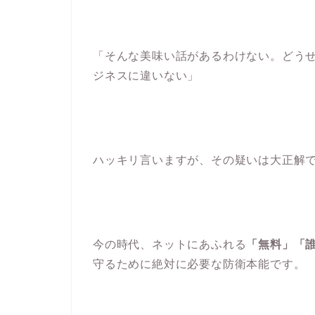
「そんな美味い話があるわけない。どう
ジネスに違いない」
ハッキリ言いますが、その疑いは大正解
今の時代、ネットにあふれる
「無料」「
守るために絶対に必要な防衛本能です。