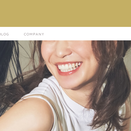
LOG
COMPANY