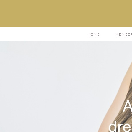
HOME
MEMBE