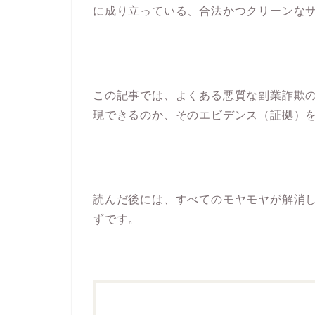
に成り立っている、合法かつクリーンな
この記事では、よくある悪質な副業詐欺の手
現できるのか、そのエビデンス（証拠）
読んだ後には、すべてのモヤモヤが解消
ずです。