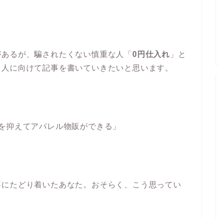
があるが、騙されたくない慎重な人「
0円仕入れ
」と
る人に向けて記事を書いていきたいと思います。
を抑えてアパレル物販ができる」
事にたどり着いたあなた。おそらく、こう思ってい