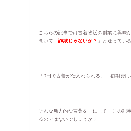
こちらの記事では古着物販の副業に興味
聞いて「
詐欺じゃないか？
」と疑ってい
「0円で古着が仕入れられる」「初期費用
そんな魅力的な言葉を耳にして、この記
るのではないでしょうか？