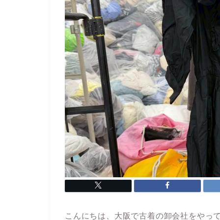
こんにちは、大阪で古着の卸会社をやってい