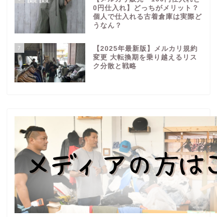
0円仕入れ】どっちがメリット？
個人で仕入れる古着倉庫は実際ど
うなん？
7
【2025年最新版】メルカリ規約
変更 大転換期を乗り越えるリス
ク分散と戦略