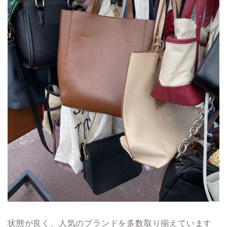
状態が良く、人気のブランドを多数取り揃えています