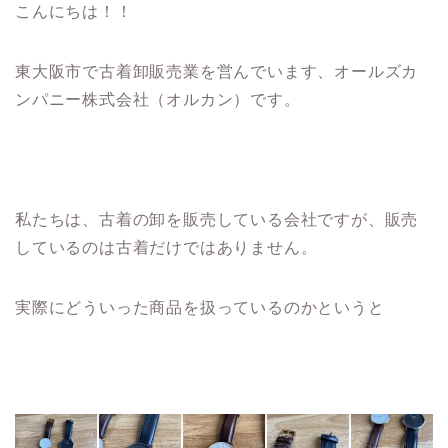
こんにちは！！
東大阪市で古着卸販売業を営んでいます、オールズカ
ンパニー株式会社（オルカン）です。
私たちは、古着の卸を販売している会社ですが、販売
しているのは古着だけではありません。
実際にどういった商品を扱っているのかというと