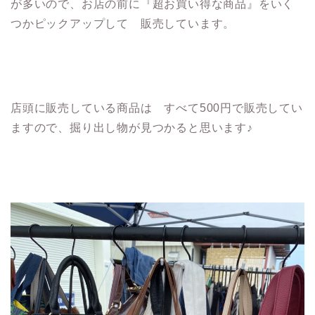
が多いので、お店の前に『超お買い得な商品』をいく
つかピックアップして 販売しています。
店頭に販売している商品は すべて500円で販売してい
ますので、掘り出し物が見つかると思います♪