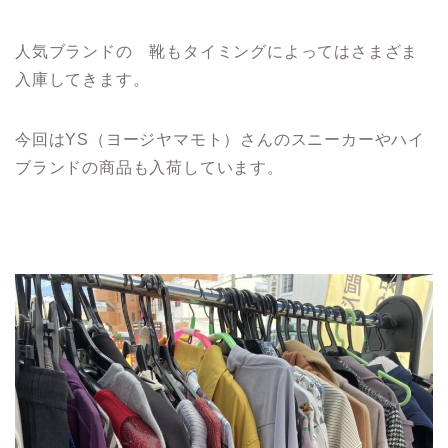
人気ブランドの 靴もタイミングによってはさまざま
入庫してきます。
今回はYS（ヨージヤマモト）さんのスニーカーやハイ
ブランドの商品も入荷しています。