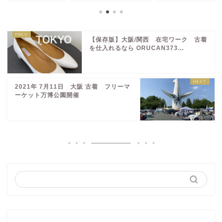
【保存版】大阪/関西 在宅ワーク 古着
を仕入れるなら ORUCAN373...
2021年 7月11日 大阪 古着 フリーマ
ーケット万博公園開催