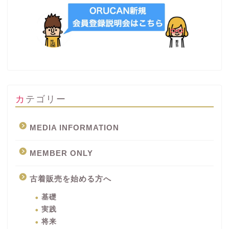
カテゴリー
MEDIA INFORMATION
MEMBER ONLY
古着販売を始める方へ
基礎
実践
将来