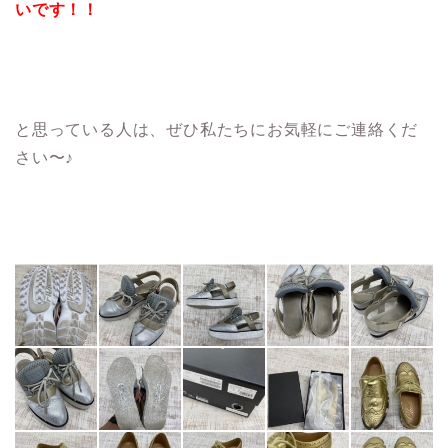
いです！！
と思っている人は、ぜひ私たちにお気軽にご連絡くだ
さい〜♪