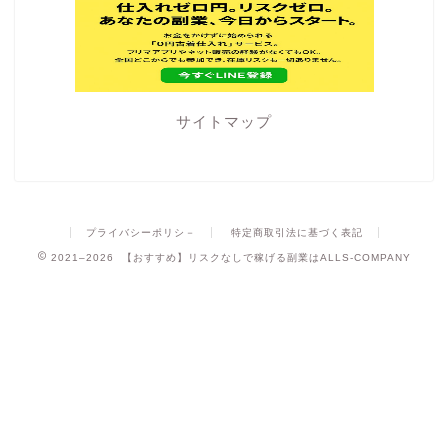
サイトマップ
プライバシーポリシ－
特定商取引法に基づく表記
2021–2026 【おすすめ】リスクなしで稼げる副業はALLS-COMPANY