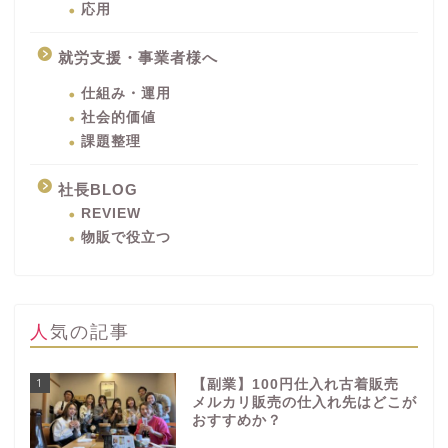
応用
就労支援・事業者様へ
仕組み・運用
社会的価値
課題整理
社長BLOG
REVIEW
物販で役立つ
人気の記事
1
【副業】100円仕入れ古着販売
メルカリ販売の仕入れ先はどこが
おすすめか？