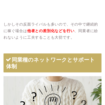
しかしその反面ライバルも多いので、その中で継続的
に稼ぐ場合は
他者との差別化などを行い
、同業者に紛
れないように工夫することも大切です。
同業種のネットワークとサポート
体制