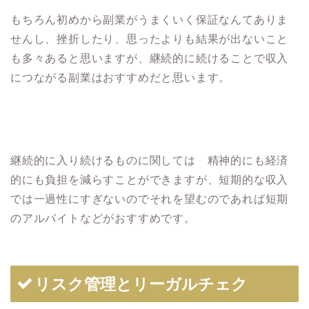
もちろん初めから副業がうまくいく保証なんてありま
せんし、挫折したり、思ったよりも結果が出ないこと
も多々あると思いますが、継続的に続けることで収入
につながる副業はおすすめだと思います。
継続的に入り続けるものに関しては 精神的にも経済
的にも負担を減らすことができますが、短期的な収入
では一過性にすぎないのでそれを望むのであれば短期
のアルバイトなどがおすすめです。
リスク管理とリーガルチェク