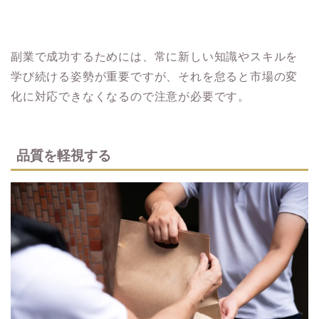
副業で成功するためには、常に新しい知識やスキルを
学び続ける姿勢が重要ですが、それを怠ると市場の変
化に対応できなくなるので注意が必要です。
品質を軽視する