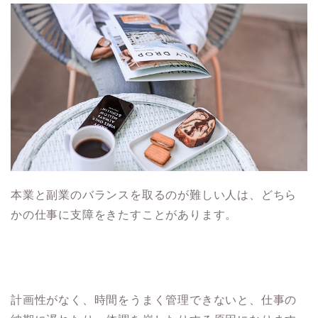
本業と副業のバランスを取るのが難しい人は、どちら
かの仕事に支障をきたすことがあります。
計画性がなく、時間をうまく管理できないと、仕事の