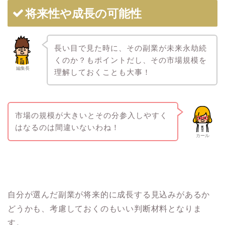
将来性や成長の可能性
長い目で見た時に、その副業が未来永劫続
くのか？もポイントだし、その市場規模を
編集長
理解しておくことも大事！
市場の規模が大きいとその分参入しやすく
はなるのは間違いないわね！
カール
自分が選んだ副業が将来的に成長する見込みがあるか
どうかも、考慮しておくのもいい判断材料となりま
す。