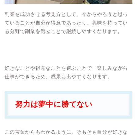
副業を成功させる考え方として、今からやろうと思っ
ていることが自分が得意であったり、興味を持ってい
る分野で副業を選ぶことで継続しやすくなります。
好きなことや得意なことを選ぶことで 楽しみながら
仕事ができるため、成果も出やすくなります。
努力は夢中に勝てない
この言葉からもわかるように、そもそも自分が好きな