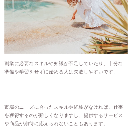
副業に必要なスキルや知識が不足していたり、十分な
準備や学習をせずに始める人は失敗しやすいです。
市場のニーズに合ったスキルや経験がなければ、仕事
を獲得するのが難しくなりますし、提供するサービス
や商品が期待に応えられないこともあります。