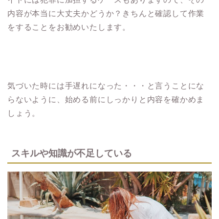
内容が本当に大丈夫かどうか？きちんと確認して作業
をすることをお勧めいたします。
気づいた時には手遅れになった・・・と言うことにな
らないように、始める前にしっかりと内容を確かめま
しょう。
スキルや知識が不足している