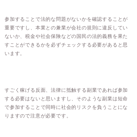
参加することで法的な問題がないかを確認することが
重要ですし、本業との兼業が会社の規則に違反してい
ないか、税金や社会保険などの国民の法的義務を果た
すことができるかを必ずチェックする必要があると思
います。
すごく稼げる反面、法律に抵触する副業であれば参加
する必要はないと思いますし、そのような副業は短命
で参加することで同時に社会的リスクを負うことにな
りますので注意が必要です。