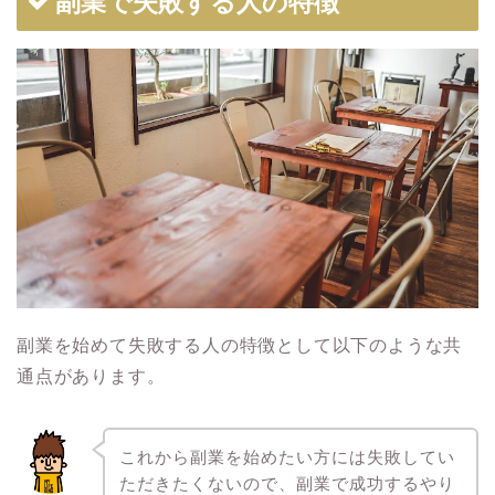
副業で失敗する人の特徴
副業を始めて失敗する人の特徴として以下のような共
通点があります。
これから副業を始めたい方には失敗してい
ただきたくないので、副業で成功するやり