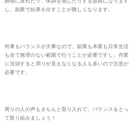
納期に遅れたり、体調を崩したりする原因になります
し、副業で結果を出すことが難しくなります。
何事もバランスが大事なので、副業も本業も日常生活
も全て無理のない範囲で行うことが必要ですし、作業
に没頭すると周りが見えなくなる人も多いので注意が
必要です。
周りの人の声もきちんと取り入れて、バランスをとっ
て取り組みましょう！