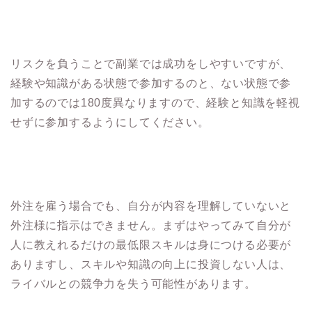
リスクを負うことで副業では成功をしやすいですが、
経験や知識がある状態で参加するのと、ない状態で参
加するのでは180度異なりますので、経験と知識を軽視
せずに参加するようにしてください。
外注を雇う場合でも、自分が内容を理解していないと
外注様に指示はできません。まずはやってみて自分が
人に教えれるだけの最低限スキルは身につける必要が
ありますし、スキルや知識の向上に投資しない人は、
ライバルとの競争力を失う可能性があります。