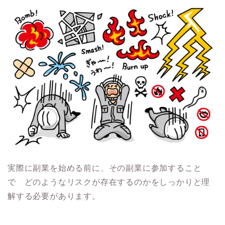
実際に副業を始める前に、その副業に参加すること
で どのようなリスクが存在するのかをしっかりと理
解する必要があります。