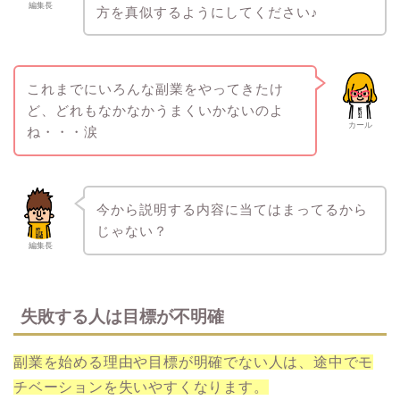
編集長
方を真似するようにしてください♪
これまでにいろんな副業をやってきたけ
ど、どれもなかなかうまくいかないのよ
カール
ね・・・涙
今から説明する内容に当てはまってるから
じゃない？
編集長
失敗する人は目標が不明確
副業を始める理由や目標が明確でない人は、途中でモ
チベーションを失いやすくなります。