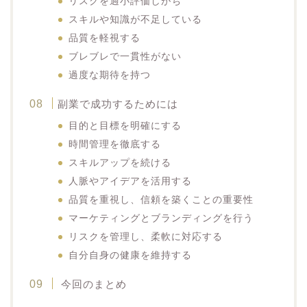
リスクを過小評価しがち
スキルや知識が不足している
品質を軽視する
ブレブレで一貫性がない
過度な期待を持つ
副業で成功するためには
目的と目標を明確にする
時間管理を徹底する
スキルアップを続ける
人脈やアイデアを活用する
品質を重視し、信頼を築くことの重要性
マーケティングとブランディングを行う
リスクを管理し、柔軟に対応する
自分自身の健康を維持する
今回のまとめ