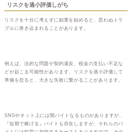
リスクを過小評価しがち
リスクを十分に考えずに副業を始めると、思わぬトラ
ブルに巻き込まれることがあります。
例えば、法的な問題や契約違反、税金の支払い不足な
どが起こる可能性があります。リスクを過小評価して
準備を怠ると、大きな失敗に繋がることがあります。
SNSやネット上には闇バイトなるものがありますが、
『短期で稼げる』バイトも存在しますが、それらのバ
イトには犯罪に加担するケースもありますので、その