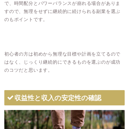
で、時間配分とパワーバランスが崩れる場合がありま
すので、無理をせずに継続的に続けられる副業を選ぶ
のもポイントです。
初心者の方は初めから無理な目標や計画を立てるので
はなく、じっくり継続的にできるものを選ぶのが成功
のコツだと思います。
収益性と収入の安定性の確認