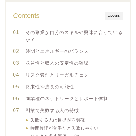
Contents
CLOSE
その副業が自分のスキルや興味に合っている
か？
時間とエネルギーのバランス
収益性と収入の安定性の確認
リスク管理とリーガルチェク
将来性や成長の可能性
同業種のネットワークとサポート体制
副業で失敗する人の特徴
失敗する人は目標が不明確
時間管理が苦手だと失敗しやすい