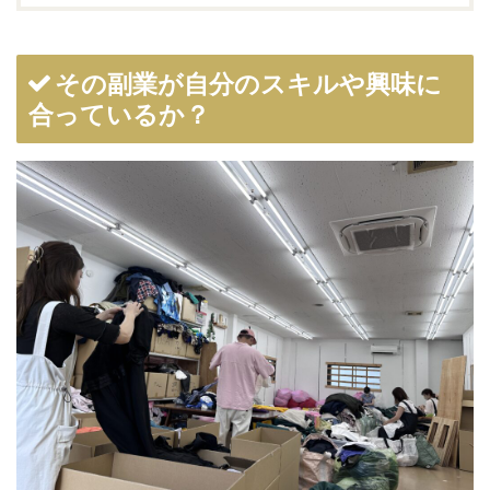
その副業が自分のスキルや興味に
合っているか？