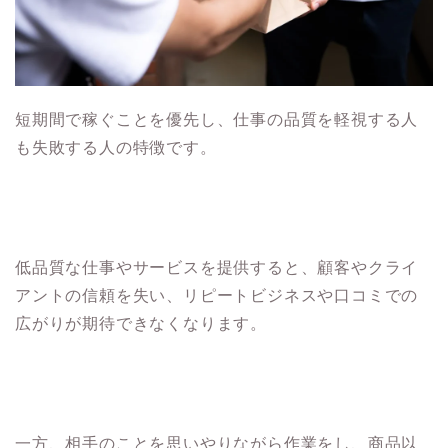
短期間で稼ぐことを優先し、仕事の品質を軽視する人
も失敗する人の特徴です。
低品質な仕事やサービスを提供すると、顧客やクライ
アントの信頼を失い、リピートビジネスや口コミでの
広がりが期待できなくなります。
一方、相手のことを思いやりながら作業をし、商品以