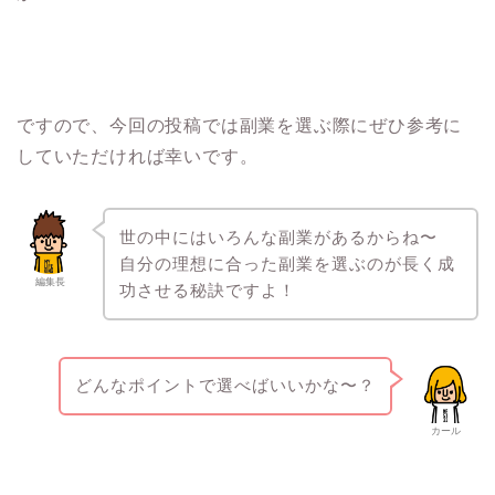
ですので、今回の投稿では副業を選ぶ際にぜひ参考に
していただければ幸いです。
世の中にはいろんな副業があるからね〜
自分の理想に合った副業を選ぶのが長く成
編集長
功させる秘訣ですよ！
どんなポイントで選べばいいかな〜？
カール