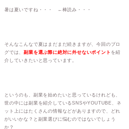
暑は夏いですね・・・ ←棒読み・・・
そんなこんなで夏はまだまだ続きますが、今回のブロ
グでは、
副業を選ぶ際に絶対に外せないポイント
を紹
介していきたいと思っています。
というのも、副業を始めたいと思っているけれども、
世の中には副業を紹介しているSNSやYOUTUBE、ネ
ット上にはたくさんの情報などがありますので、どれ
がいいかな？と副業選びに悩むのではないでしょう
か？