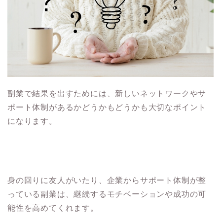
副業で結果を出すためには、新しいネットワークやサ
ポート体制があるかどうかもどうかも大切なポイント
になります。
身の回りに友人がいたり、企業からサポート体制が整
っている副業は、継続するモチベーションや成功の可
能性を高めてくれます。