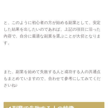
と、このように初心者の方が始める副業として、安定
した結果を出したいのであれば、上記の項目に沿った
内容で、自分に最適な副業を選ぶことが大切となりま
す。
また、副業を始めて失敗する人と成功する人の共通点
もまとめていますので、合わせて参考にしてみてくだ
さいね♪