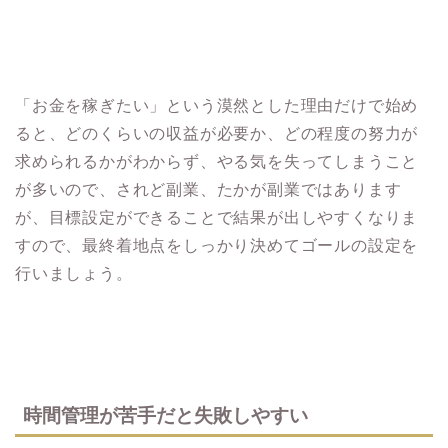
「お金を稼ぎたい」という漠然とした理由だけで始め
ると、どのくらいの収益が必要か、どの程度の努力が
求められるかがわからず、やる気を失ってしまうこと
が多いので、されど副業、たかが副業ではあります
が、目標設定ができることで結果が出しやすくなりま
すので、最終着地点をしっかり決めてゴールの設定を
行いましょう。
時間管理が苦手だと失敗しやすい