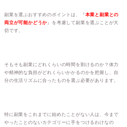
副業を選ぶおすすめのポイントは、『
本業と副業との
両立が可能かどうか
』を考慮して副業を選ぶことが大
切です。
そもそも副業にどれくらいの時間を割けるのか？体力
や精神的な負担がどれくらいかかるのかを把握し、自
分の生活リズムに合ったものを選ぶ必要があります。
特に副業をこれまでに始めたことがない人は、今まで
やったことのないカテゴリーに手をつけるわけなの