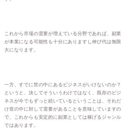
これから市場の需要が増えている分野であれば、副業
が本業になる可能性も十分にありますし伸び代は無限
大になります。
一方、すでに世の中にあるビジネスがいけないのか？
というと、決してそういうわけではなく、既存のビジ
ネスが今でもずっと続いているということは、それだ
け世の中に対して需要があることを意味していますの
で、これからも安定的に副業としては稼げるジャンル
ではあります。