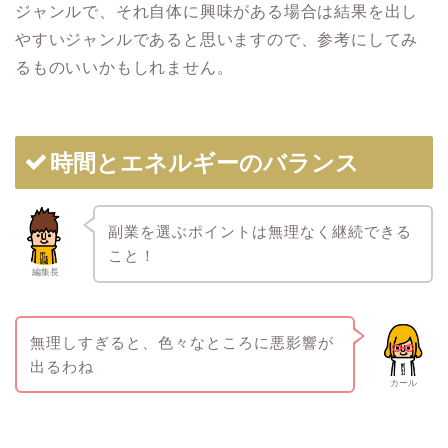
ジャンルで、それ自体に興味がある場合は結果を出し
やすいジャンルであると思いますので、参考にしてみ
るものいいかもしれません。
時間とエネルギーのバランス
副業を選ぶポイントは無理なく継続できる
こと！
編集長
無理しすぎると、色々なところに悪影響が
出るわね
カール