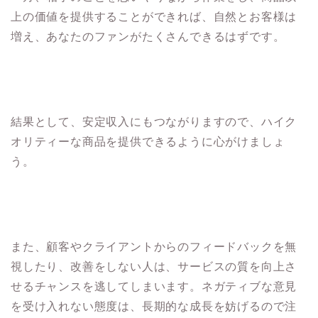
上の価値を提供することができれば、自然とお客様は
増え、あなたのファンがたくさんできるはずです。
結果として、安定収入にもつながりますので、ハイク
オリティーな商品を提供できるように心がけましょ
う。
また、顧客やクライアントからのフィードバックを無
視したり、改善をしない人は、サービスの質を向上さ
せるチャンスを逃してしまいます。ネガティブな意見
を受け入れない態度は、長期的な成長を妨げるので注