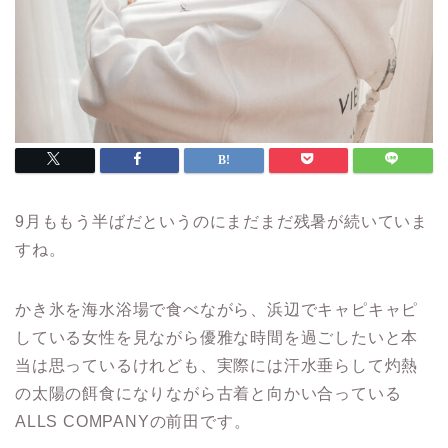
9月ももう半ばだというのにまだまだ残暑が続いていま
すね。
かき氷を海水浴場で食べながら、浜辺でキャピキャピ
している女性を見ながら優雅な時間を過ごしたいと本
当は思っているけれども、実際には汗水垂らして灼熱
の太陽の餌食になりながら古着と向かい合っている
ALLS COMPANYの前田です。