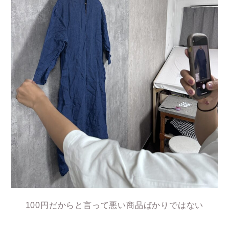
100円だからと言って悪い商品ばかりではない