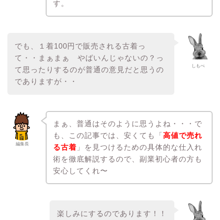
す。
でも、１着100円で販売される古着っ
て・・まぁまぁ やばいんじゃないの？っ
しもべ
て思ったりするのが普通の意見だと思うの
でありますが・・
まぁ、普通はそのように思うよね・・・で
も、この記事では、安くても「
高値で売れ
編集長
る古着
」を見つけるための具体的な仕入れ
術を徹底解説するので、副業初心者の方も
安心してくれ〜
楽しみにするのであります！！