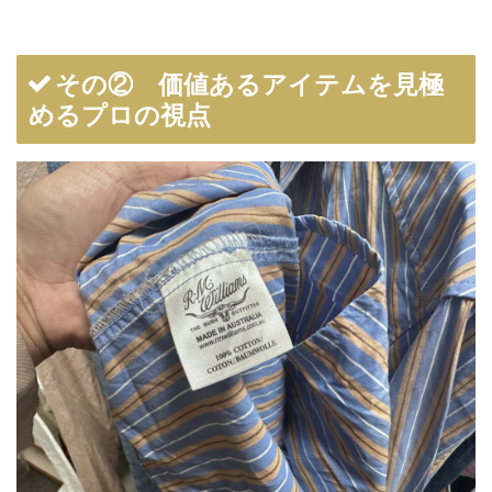
その② 価値あるアイテムを見極
めるプロの視点