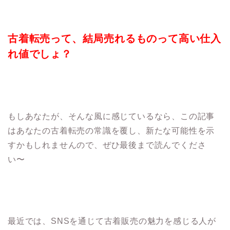
古着転売って、結局売れるものって高い仕入
れ値でしょ？
もしあなたが、そんな風に感じているなら、この記事
はあなたの古着転売の常識を覆し、新たな可能性を示
すかもしれませんので、ぜひ最後まで読んでくださ
い〜
最近では、SNSを通じて古着販売の魅力を感じる人が