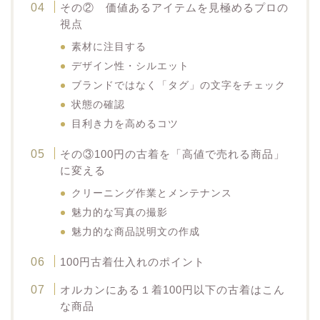
その② 価値あるアイテムを見極めるプロの
視点
素材に注目する
デザイン性・シルエット
ブランドではなく「タグ」の文字をチェック
状態の確認
目利き力を高めるコツ
その③100円の古着を「高値で売れる商品」
に変える
クリーニング作業とメンテナンス
魅力的な写真の撮影
魅力的な商品説明文の作成
100円古着仕入れのポイント
オルカンにある１着100円以下の古着はこん
な商品