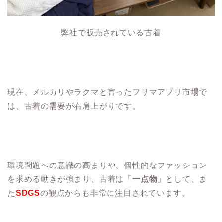
弊社で販売されている古着
現在、メルカリやラクマと言ったフリマアプリ市場で
は、古着の需要が右肩上がりです。
環境問題への意識の高まりや、個性的なファッション
を求める動きが強まり、古着は「
一点物
」として、ま
た
SDGS
の観点からも非常に注目されています。