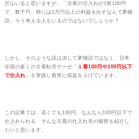
沢山いると思いますが、「古着の仕入れが1枚100円
で、数千円、時には1万円以上の利益を出すなんて夢物
語」そう考える人もいるのではないでしょうか？
しかし、そのような話は決して夢物語ではなく、日本
全国の多くの古着転売ヤーが「
１着100円や100円以下
で仕入れ
」を実践し着実に収益を上げています。
この記事では、高くても100円、なんなら100円以下で
仕入れられる そんな古着の仕入れ先の秘密を紹介し
たいと思います。