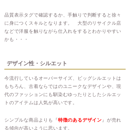
品質表示タグで確認するか、手触りで判断すると徐々
に身につくスキルとなります。 大型のリサイクル店
などで洋服を触りながら仕入れをするとわかりやすい
かも・・・
デザイン性・シルエット
今流行しているオーバーサイズ、ビッグシルエットは
もちろん、古着ならではのユニークなデザインや、現
代のファッションにも馴染むゆったりとしたシルエッ
トのアイテムは人気が高いです。
シンプルな商品よりも『
特徴のあるデザイン
』が売れ
る傾向が高いように思います。