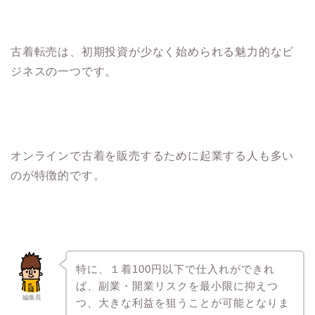
古着転売は、初期投資が少なく始められる魅力的なビ
ジネスの一つです。
オンラインで古着を販売するために起業する人も多い
のが特徴的です。
特に、１着100円以下で仕入れができれ
ば、副業・開業リスクを最小限に抑えつ
編集長
つ、大きな利益を狙うことが可能となりま