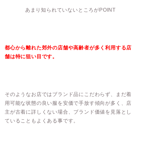
あまり知られていないところがPOINT
都心から離れた郊外の店舗や高齢者が多く利用する店
舗は特に狙い目です。
そのようなお店ではブランド品にこだわらず、まだ着
用可能な状態の良い服を安価で手放す傾向が多く、店
主が古着に詳しくない場合、ブランド価値を見落とし
ていることもよくある事です。