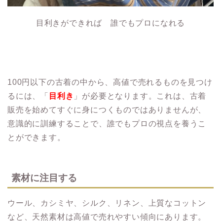
目利きができれば 誰でもプロになれる
100円以下の古着の中から、高値で売れるものを見つけ
るには、「
目利き
」が必要となります。これは、古着
販売を始めてすぐに身につくものではありませんが、
意識的に訓練することで、誰でもプロの視点を養うこ
とができます。
素材に注目する
ウール、カシミヤ、シルク、リネン、上質なコットン
など、天然素材は高値で売れやすい傾向にあります。