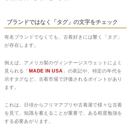
ブランドではなく「タグ」の文字をチェック
有名ブランドでなくても、古着好きには響く「タグ」
が存在します。
例えば、アメリカ製のヴィンテージスウェットによく
見られる「
MADE IN USA
」の表記や、特定の年代を
示すタグなど、古着市場で評価されるポイントがあり
ます。
これは、日頃からフリマアプリや古着屋で様々な古着
を見て、知識を蓄えることが重要で、ある程度勉強を
する必要あがります。