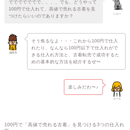
ででででででで、、、、でも、どうやって
100円で仕入れて、高値で売れる古着を見
しもべ
つけたらいいのでありますか？
そう焦るなよ・・・これから100円で仕入
れたり、なんなら100円以下で仕入れがで
編集長
きる仕入れ方法と、古着転売で成功するた
めの基本的な方法を紹介するぜ〜
楽しみだわ〜♪
カール
100円で「高値で売れる古着」を見つける3つの仕入れ