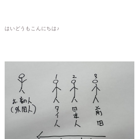
はいどうもこんにちは♪