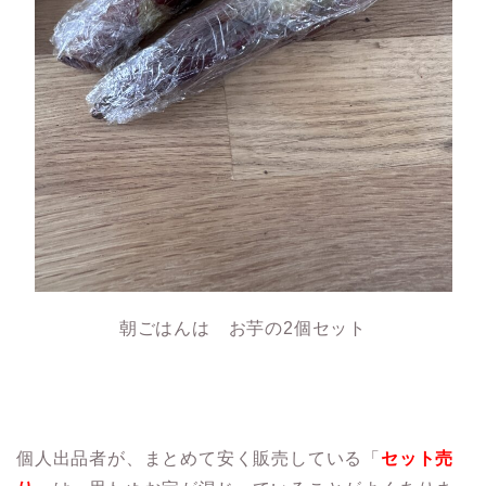
朝ごはんは お芋の2個セット
個人出品者が、まとめて安く販売している「
セット売