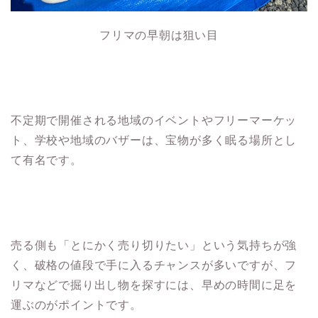
フリマの早朝は狙い目
不定期で開催される地域のイベントやフリーマーケッ
ト、学校や地域のバザーは、宝物が多く眠る場所とし
て有名です。
売る側も「とにかく売り切りたい」という気持ちが強
く、破格の値段で手に入るチャンスが多いですが、フ
リマなどで掘り出し物を探すには、早めの時間に足を
運ぶのがポイントです。