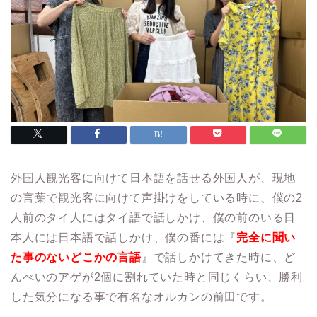
外国人観光客に向けて日本語を話せる外国人が、現地
の言葉で観光客に向けて声掛けをしている時に、僕の2
人前のタイ人にはタイ語で話しかけ、僕の前のいる日
本人には日本語で話しかけ、僕の番には『
完全に聞い
た事
のないどこかの言語
』で話しかけてきた時に、ど
んべいのアゲが2個に割れていた時と同じくらい、勝利
した気分になる事で有名なオルカンの前田です。