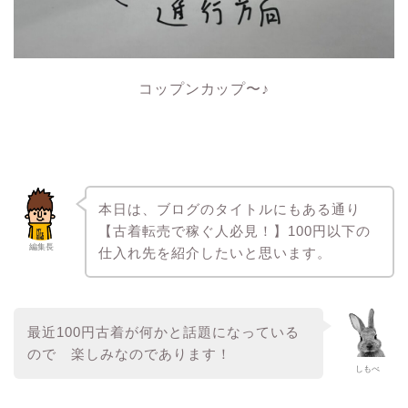
コップンカップ〜♪
本日は、ブログのタイトルにもある通り
【古着転売で稼ぐ人必見！】100円以下の
編集長
仕入れ先を紹介したいと思います。
最近100円古着が何かと話題になっている
ので 楽しみなのであります！
しもべ