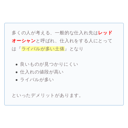
多くの人が考える、一般的な仕入れ先は
レッド
オーシャン
と呼ばれ、仕入れをする人にとって
は『
ライバルが多い土俵
』となり
良いものが見つかりにくい
仕入れの値段が高い
ライバルが多い
といったデメリットがあります。