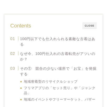
Contents
CLOSE
100円以下でも仕入れられる素敵な古着はあ
る
なぜ今、100円仕入れの古着転売がアツいの
か？
その① 競合の少ない場所で「お宝」を発掘
する
地域密着型のリサイクルショップ
フリマアプリの「セット売り」や「ジャンク
品」
地域のイベントやフリーマーケット、バザー