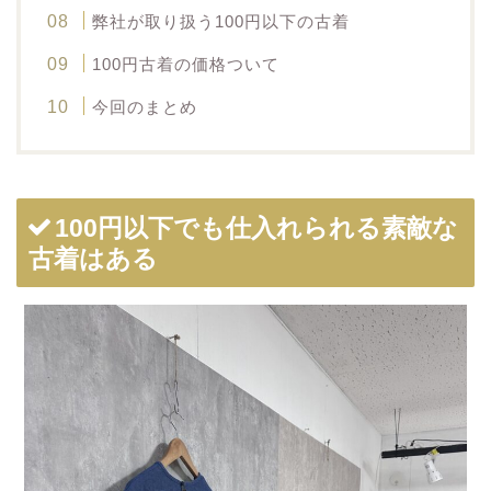
弊社が取り扱う100円以下の古着
100円古着の価格ついて
今回のまとめ
100円以下でも仕入れられる素敵な
古着はある