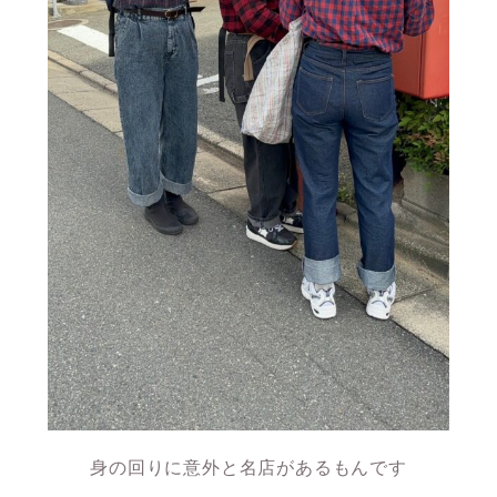
身の回りに意外と名店があるもんです