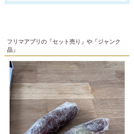
フリマアプリの「セット売り」や「ジャンク
品」