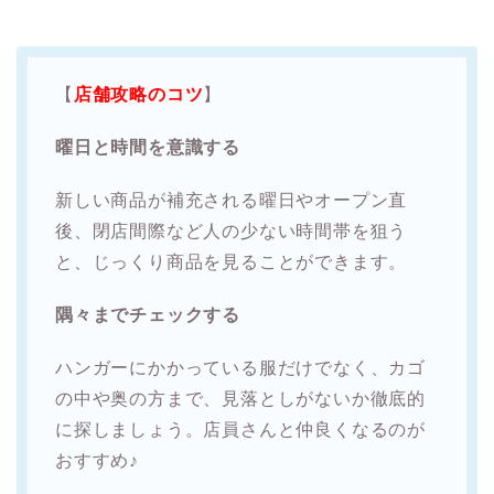
【
店舗攻略のコツ
】
曜日と時間を意識する
新しい商品が補充される曜日やオープン直
後、閉店間際など人の少ない時間帯を狙う
と、じっくり商品を見ることができます。
隅々までチェックする
ハンガーにかかっている服だけでなく、カゴ
の中や奥の方まで、見落としがないか徹底的
に探しましょう。店員さんと仲良くなるのが
おすすめ♪