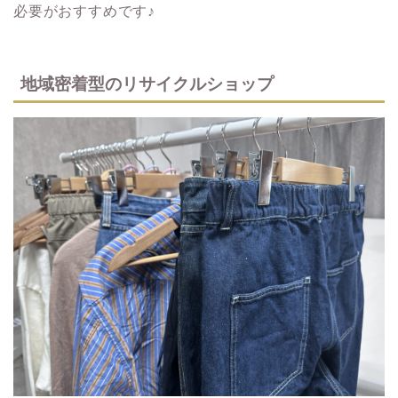
必要がおすすめです♪
地域密着型のリサイクルショップ