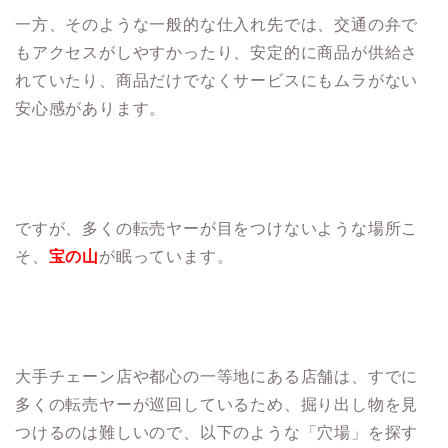
一方、そのような一般的な仕入れ先では、交通の弁で
もアクセスがしやすかったり、安定的に商品が供給さ
れていたり、商品だけでなくサービスにもムラがない
安心感があります。
ですが、多くの転売ヤーが目をつけないような場所こ
そ、
宝の山
が眠っています。
大手チェーン店や都心の一等地にある店舗は、すでに
多くの転売ヤーが巡回しているため、掘り出し物を見
つけるのは難しいので、以下のような「穴場」を探す