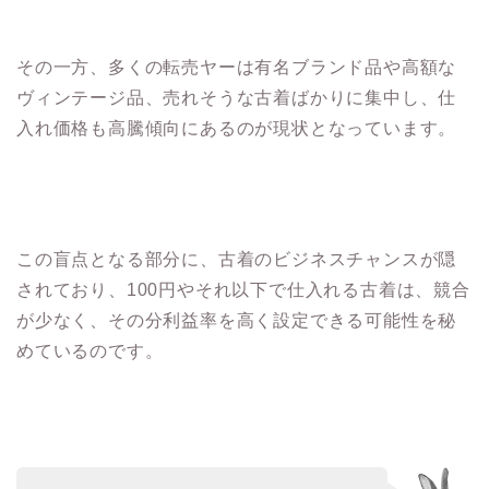
その一方、多くの転売ヤーは有名ブランド品や高額な
ヴィンテージ品、売れそうな古着ばかりに集中し、仕
入れ価格も高騰傾向にあるのが現状となっています。
この盲点となる部分に、古着のビジネスチャンスが隠
されており、100円やそれ以下で仕入れる古着は、競合
が少なく、その分利益率を高く設定できる可能性を秘
めているのです。