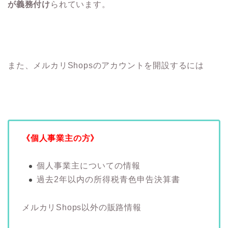
が義務付け
られています。
また、メルカリShopsのアカウントを開設するには
《個人事業主の方》
個人事業主についての情報
過去2年以内の所得税青色申告決算書
メルカリShops以外の販路情報