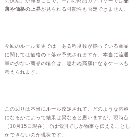
の供給」が減ることで、一部の商品カテゴリーでは
品
薄や価格の上昇
が見られる可能性も否定できません。
今回のルール変更では ある程度数が揃っている商品
に関しては価格の下落が予想されますが、本当に流通
量の少ない商品の場合は、思わぬ高額になるケースも
考えられます。
この辺りは本当にルール改定されて、どのような内容
になるかによって結果は異なると思いますが、現時点
（10月15日現在）では憶測でしか物事を伝えることし
かできないのが現状です。