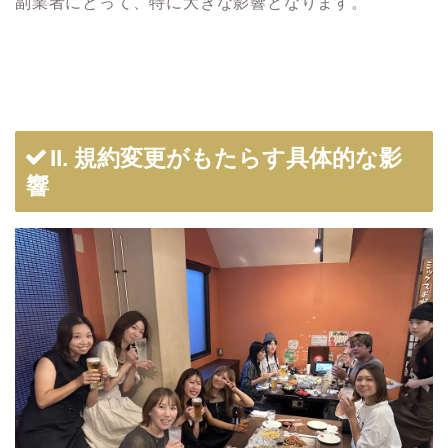
副業者にとって、特に大きな影響となります。
II. 規約変更がもたらす具体的な影
響