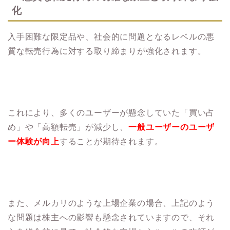
化
入手困難な限定品や、社会的に問題となるレベルの悪
質な転売行為に対する取り締まりが強化されます。
これにより、多くのユーザーが懸念していた「買い占
め」や「高額転売」が減少し、
一般ユーザーのユーザ
ー体験が向上
することが期待されます。
また、メルカリのような上場企業の場合、上記のよう
な問題は株主への影響も懸念されていますので、それ