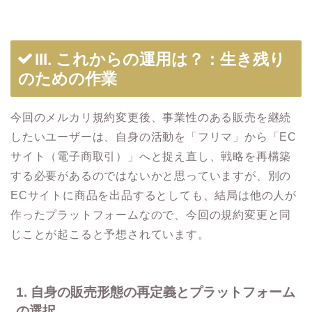
III. これからの運用は？：生き残り
のための作業
今回のメルカリ規約変更後、事業性のある販売を継続
したいユーザーは、自身の活動を「フリマ」から「EC
サイト（電子商取引）」へと捉え直し、戦略を再構築
する必要があるのではないかと思っていますが、別の
ECサイトに商品を出品するとしても、結局は他の人が
作ったプラットフォームなので、今回の規約変更と同
じことが起こると予想されています。
1. 自身の販売形態の再定義とプラットフォーム
の選択