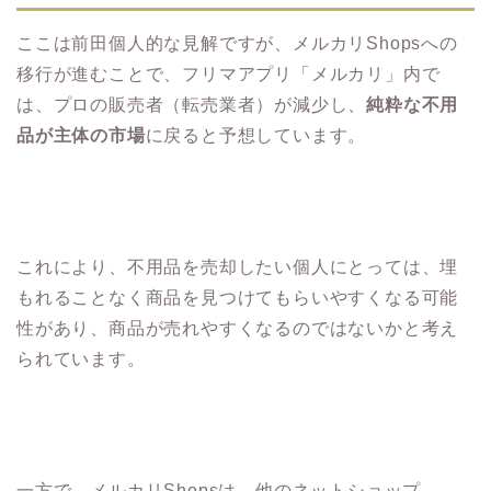
ここは前田個人的な見解ですが、メルカリShopsへの
移行が進むことで、フリマアプリ「メルカリ」内で
は、プロの販売者（転売業者）が減少し、
純粋な不用
品が主体の市場
に戻ると予想しています。
これにより、不用品を売却したい個人にとっては、埋
もれることなく商品を見つけてもらいやすくなる可能
性があり、商品が売れやすくなるのではないかと考え
られています。
一方で、メルカリShopsは、他のネットショップ