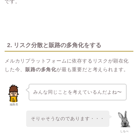
です。
2. リスク分散と販路の多角化をする
メルカリプラットフォームに依存するリスクが顕在化
した今、
販路の多角化
が最も重要だと考えられます。
みんな同じことを考えているんだよね〜
編集長
そりゃそうなのであります・・・
しもべ