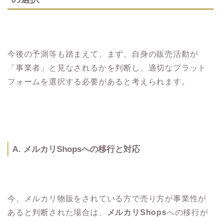
今後の予測等も踏まえて、まず、自身の販売活動が
「事業者」と見なされるかを判断し、適切なプラット
フォームを選択する必要があると考えられます。
A. メルカリShopsへの移行と対応
今、メルカリ物販をされている方で売り方が事業性が
あると判断された場合は、
メルカリShops
への移行が