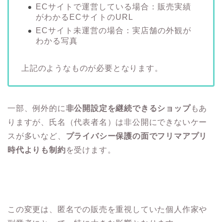
ECサイトで運営している場合：販売実績
がわかるECサイトのURL
ECサイト未運営の場合：実店舗の外観が
わかる写真
上記のようなものが必要となります。
一部、例外的に
非公開設定を継続できるショップ
もあ
りますが、氏名（代表者名）は非公開にできないケー
スが多いなど、
プライバシー保護の面でフリマアプリ
時代よりも制約
を受けます。
この変更は、匿名での販売を重視していた個人作家や