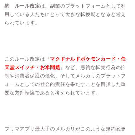
約 ルール改定
は、副業のプラットフォームとして利
用している人たちにとって大きな転換期となると考え
られています。
このルール改定は『
マクドナルドポケモンカード・任
天堂スイッチ・お米問題
』など、
悪質な転売行為の抑
制や消費者保護の強化、そしてメルカリのプラットフ
ォームとしての社会的責任を果たすことを目指した重
要な方針転換であると考えられています。
フリマアプリ最大手のメルカリがこのような規約変更