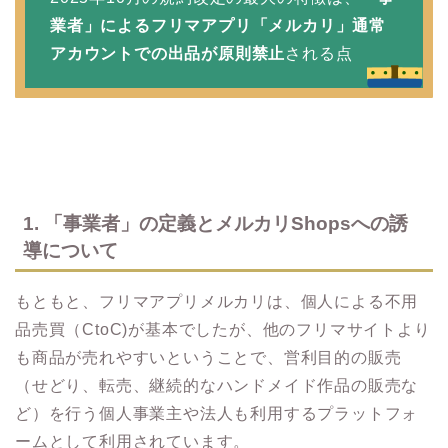
業者」によるフリマアプリ「メルカリ」通常
アカウントでの出品が原則禁止
される点
1. 「事業者」の定義とメルカリShopsへの誘
導について
もともと、フリマアプリメルカリは、個人による不用
品売買（CtoC)が基本でしたが、他のフリマサイトより
も商品が売れやすいということで、営利目的の販売
（せどり、転売、継続的なハンドメイド作品の販売な
ど）を行う個人事業主や法人も利用するプラットフォ
ームとして利用されています。