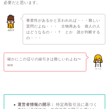
必要だと思います。
事業性があるかと言われれば・・・難しい
質問だよね・・・ 古物商ある 個人の人
編集長
はどうなるの・・？ とか 誰が判断する
の・・・
確かにこの辺りの線引きは難しいわよね〜
ww
カール
運営者情報の開示：
特定商取引法に基づく