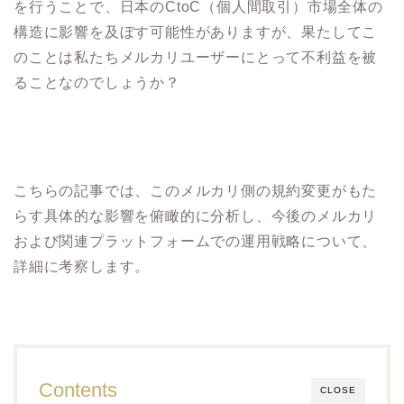
を行うことで、
日本のCtoC（個人間取引）市場全体の
構造に影響を及ぼす可能性がありますが、果たしてこ
のことは私たちメルカリユーザーにとって不利益を被
ることなのでしょうか？
こちらの記事では、このメルカリ側の規約変更がもた
らす具体的な影響を俯瞰的に分析し、今後のメルカリ
および関連プラットフォームでの運用戦略について、
詳細に考察します。
Contents
CLOSE