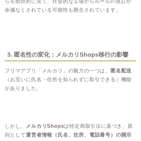
らを総合的に見て、社会的な立場からルールの改訂が
余儀なくされている可能性も懸念されています。
3. 匿名性の変化：メルカリShops移行の影響
フリマアプリ「メルカリ」の魅力の一つは、
匿名配送
（お互いに氏名・住所を知られずに取引できる）機能
がありました。
しかし、
メルカリShops
は特定商取引法に基づき、原
則として
運営者情報（氏名、住所、電話番号）の開示