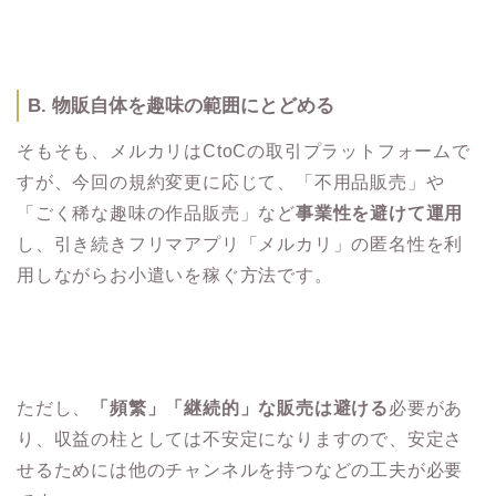
B. 物販自体を趣味の範囲にとどめる
そもそも、メルカリはCtoCの取引プラットフォームで
すが、今回の規約変更に応じて、「不用品販売」や
「ごく稀な趣味の作品販売」など
事業性を避けて運用
し、引き続きフリマアプリ「メルカリ」の匿名性を利
用しながらお小遣いを稼ぐ方法です。
ただし、
「頻繁」「継続的」な販売は避ける
必要があ
り、収益の柱としては不安定になりますので、安定さ
せるためには他のチャンネルを持つなどの工夫が必要