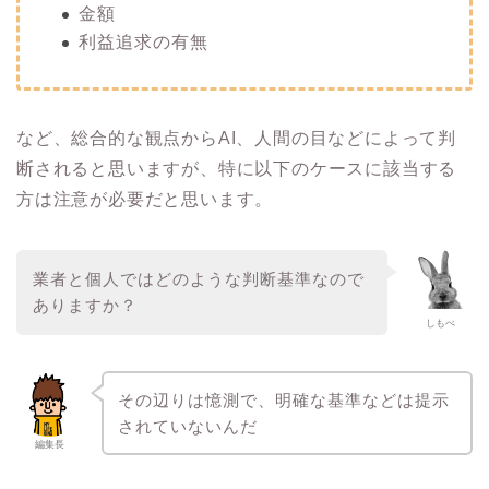
金額
利益追求の有無
など、総合的な観点からAI、人間の目などによって判
断されると思いますが、特に以下のケースに該当する
方は注意が必要だと思います。
業者と個人ではどのような判断基準なので
ありますか？
しもべ
その辺りは憶測で、明確な基準などは提示
されていないんだ
編集長