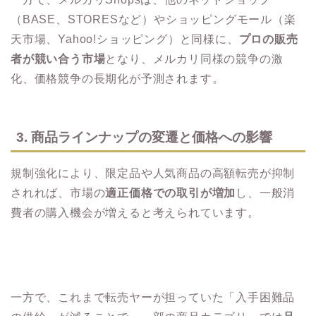
（BASE、STORESなど）やショッピングモール（楽
天市場、Yahoo!ショッピング）と同様に、
プロの販売
者が競い合う市場
となり、メルカリ同様の競争の激
化、価格競争の長期化が予測されます。
3. 商品ラインナップの変遷と価格への影響
規制強化により、限定品や人気商品の高額転売が抑制
されれば、市場の
適正価格での取引が増加
し、一般消
費者の購入機会が増えると考えられています。
一方で、これまで転売ヤーが担っていた「入手困難品