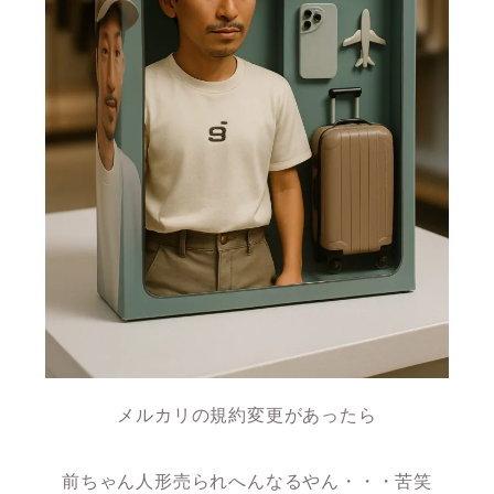
メルカリの規約変更があったら
前ちゃん人形売られへんなるやん・・・苦笑