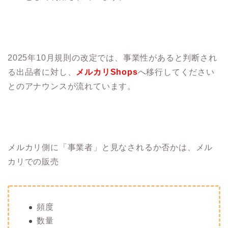
2025年10月規則の改定では、事業性があると判断され
る出品者に対し、
メルカリShops
へ移行してください
とのアナウンスが流れています。
メルカリ側に「事業者」と見なされるか否かは、メル
カリでの販売
頻度
数量