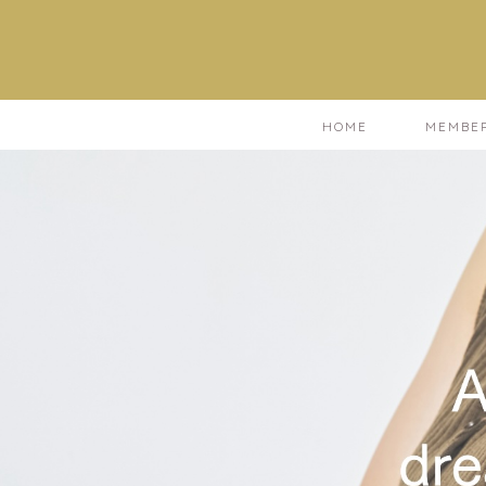
HOME
MEMBE