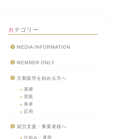
カテゴリー
MEDIA INFORMATION
MEMBER ONLY
古着販売を始める方へ
基礎
実践
将来
応用
就労支援・事業者様へ
仕組み・運用