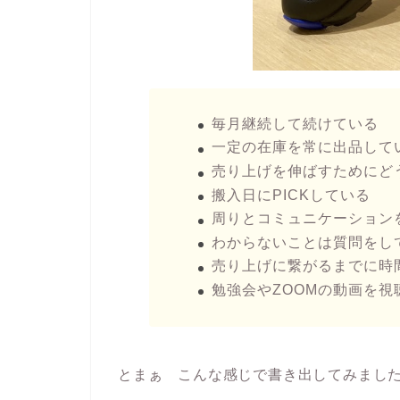
毎月継続して続けている
一定の在庫を常に出品して
売り上げを伸ばすためにど
搬入日にPICKしている
周りとコミュニケーション
わからないことは質問をし
売り上げに繋がるまでに時
勉強会やZOOMの動画を視
とまぁ こんな感じで書き出してみまし