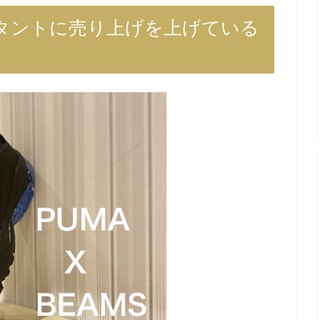
タントに売り上げを上げている