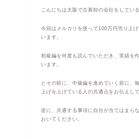
こんにちは大阪で古着卸の会社をしているAL
今回はメルカリを使って100万円売り上
います。
初級編を何度も読んでいただき、実績を
います。
とその前に、中級編を進めていく前に、
上げを上げている人の共通点をお伝えし
逆に、共通する事項に自分が当てはまら
おいてください。