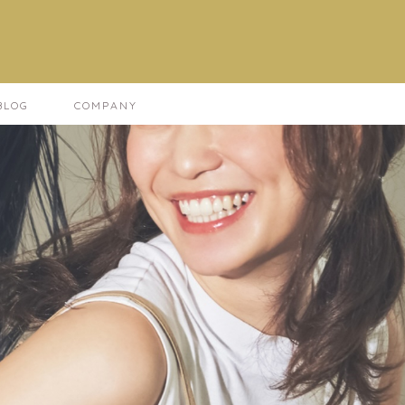
LOG
COMPANY