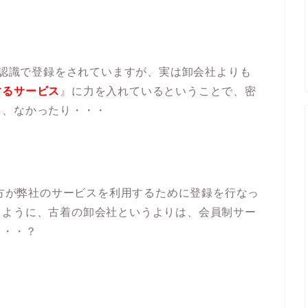
いう認識で登録をされていますが、実は卸会社よりも
するサービス
』に力を入れているということで、密
り、なかったり・・・
の方が弊社のサービスを利用するために登録を行なっ
るように、古着の卸会社というよりは、会員制サー
・・・？