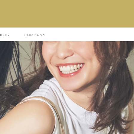
LOG
COMPANY