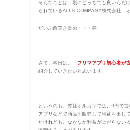
そんなことは、別にどっちでも良いんだ
られているALLS COMPANY株式会社
だいぶ前置き長め・・・笑
さて、本日は、『
フリマアプリ初心者が古
紹介していきたいと思います。
というのも、弊社オルカンでは、0円で
アプリなどで商品を販売して利益を出し
たけれども、なかなか利益が上がらない