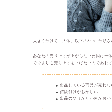
大きく分けて、大体、以下の3つに分類さ
あなたの売り上げが上がらない要因は一
で今よりも売り上げを上げたいのであれ
出品している商品が売れな
値段付けがおかしい
出品のやりかたが何かおか