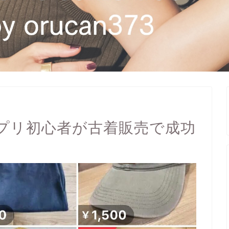
プリ初心者が古着販売で成功