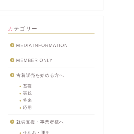
カテゴリー
MEDIA INFORMATION
MEMBER ONLY
古着販売を始める方へ
基礎
実践
将来
応用
就労支援・事業者様へ
仕組み・運用