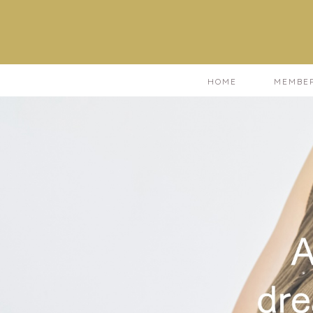
HOME
MEMBE