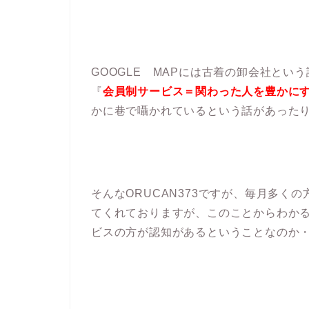
GOOGLE MAPには古着の卸会社と
『
会員制サービス＝関わった人を豊かに
かに巷で囁かれているという話があった
そんなORUCAN373ですが、毎月多く
てくれておりますが、このことからわか
ビスの方が認知があるということなのか